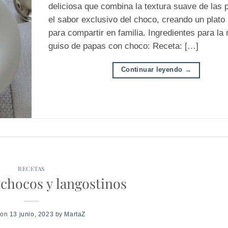
deliciosa que combina la textura suave de las
el sabor exclusivo del choco, creando un plato
para compartir en familia. Ingredientes para la 
guiso de papas con choco: Receta: […]
Continuar leyendo
→
RECETAS
chocos y langostinos
 on
13 junio, 2023
by
MartaZ