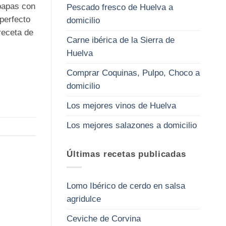
 papas con
Pescado fresco de Huelva a
 perfecto
domicilio
receta de
Carne ibérica de la Sierra de
Huelva
Comprar Coquinas, Pulpo, Choco a
domicilio
Los mejores vinos de Huelva
Los mejores salazones a domicilio
Últimas recetas publicadas
Lomo Ibérico de cerdo en salsa
agridulce
Ceviche de Corvina