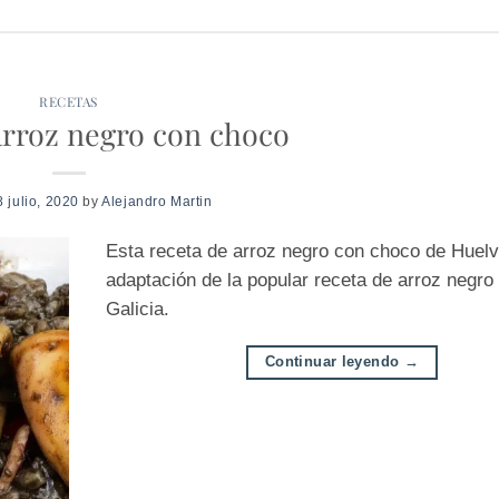
RECETAS
arroz negro con choco
8 julio, 2020
by
Alejandro Martin
Esta receta de arroz negro con choco de Huelv
adaptación de la popular receta de arroz negro
Galicia.
Continuar leyendo
→