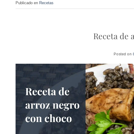
Publicado en
Recetas
Receta de 
Posted on