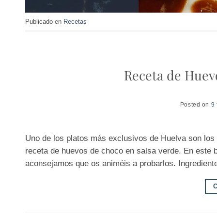
Publicado en
Recetas
Receta de Huevo
Posted on
9 
Uno de los platos más exclusivos de Huelva son los 
receta de huevos de choco en salsa verde. En este 
aconsejamos que os animéis a probarlos. Ingredient
C