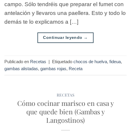
campo. Sólo tendréis que preparar el fumet con
antelación y llevaros una paellera. Esto y todo lo
demás te lo explicamos a […]
Continuar leyendo
→
Publicado en
Recetas
|
Etiquetado
chocos de huelva
,
fideua
,
gambas alistadas
,
gambas rojas
,
Receta
RECETAS
Cómo cocinar marisco en casa y
que quede bien (Gambas y
Langostinos)