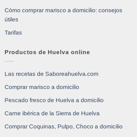
Cómo comprar marisco a domicilio: consejos
útiles
Tarifas
Productos de Huelva online
Las recetas de Saboreahuelva.com
Comprar marisco a domicilio
Pescado fresco de Huelva a domicilio
Carne ibérica de la Sierra de Huelva
Comprar Coquinas, Pulpo, Choco a domicilio