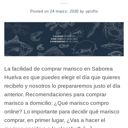
Posted on
24 marzo, 2020
by
ypizflo
La facilidad de comprar marisco en Saborea
Huelva es que puedes elegir el día que quieres
recibirlo y nosotros lo prepararemos justo el día
anterior. Recomendaciones para comprar
marisco a domicilio: ¿Qué marisco compro
online? Lo importante para decidir qué marisco
comprar, en primer lugar, ¿Vas a hacer el