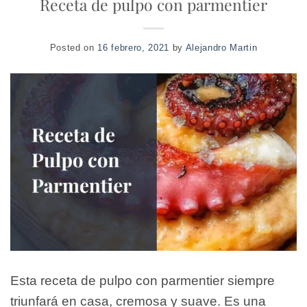
Receta de pulpo con parmentier
Posted on
16 febrero, 2021
by
Alejandro Martin
Esta receta de pulpo con parmentier siempre
triunfará en casa, cremosa y suave. Es una