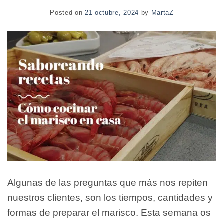
Posted on
21 octubre, 2024
by
MartaZ
Algunas de las preguntas que más nos repiten
nuestros clientes, son los tiempos, cantidades y
formas de preparar el marisco. Esta semana os