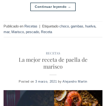
Continuar leyendo
→
Publicado en
Recetas
|
Etiquetado
choco
,
gambas
,
huelva
,
mar
,
Marisco
,
pescado
,
Receta
RECETAS
La mejor receta de paella de
marisco
Posted on
3 marzo, 2021
by
Alejandro Martin