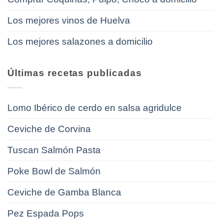
Los mejores vinos de Huelva
Los mejores salazones a domicilio
Últimas recetas publicadas
Lomo Ibérico de cerdo en salsa agridulce
Ceviche de Corvina
Tuscan Salmón Pasta
Poke Bowl de Salmón
Ceviche de Gamba Blanca
Pez Espada Pops