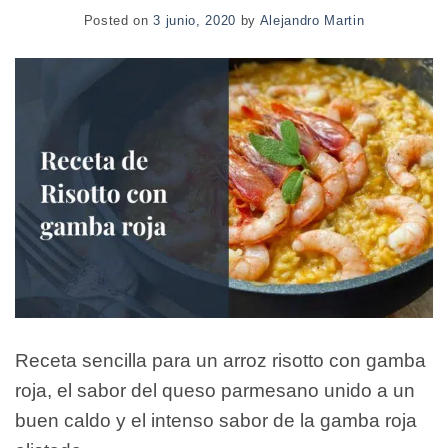
Posted on
3 junio, 2020
by
Alejandro Martin
Receta sencilla para un arroz risotto con gamba
roja, el sabor del queso parmesano unido a un
buen caldo y el intenso sabor de la gamba roja