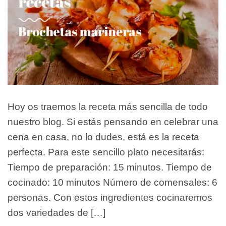
Hoy os traemos la receta más sencilla de todo
nuestro blog. Si estás pensando en celebrar una
cena en casa, no lo dudes, está es la receta
perfecta. Para este sencillo plato necesitarás:
Tiempo de preparación: 15 minutos. Tiempo de
cocinado: 10 minutos Número de comensales: 6
personas. Con estos ingredientes cocinaremos
dos variedades de […]