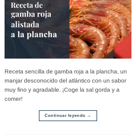
Receta sencilla de gamba roja a la plancha, un
manjar desconocido del atlántico con un sabor
muy fino y agradable. ¡Coge la sal gorda y a
comer!
Continuar leyendo
→