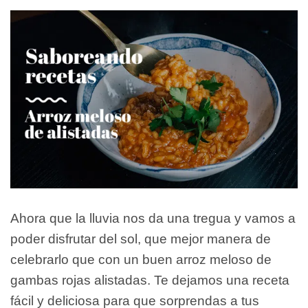
Ahora que la lluvia nos da una tregua y vamos a
poder disfrutar del sol, que mejor manera de
celebrarlo que con un buen arroz meloso de
gambas rojas alistadas. Te dejamos una receta
fácil y deliciosa para que sorprendas a tus