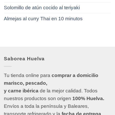
Solomillo de atún cocido al teriyaki
Almejas al curry Thai en 10 minutos
Saborea Huelva
Tu tienda online para
comprar a domicilio
marisco, pescado,
y carne ibérica
de la mejor calidad. Todos
nuestros productos son origen
100% Huelva.
Envíos a toda la península y Baleares,
transporte refrigerado y la
fecha de entrega