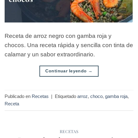
Receta de arroz negro con gamba roja y
chocos. Una receta rápida y sencilla con tinta de
calamar y un sabor extraordinario.
Continuar leyendo
→
Publicado en
Recetas
|
Etiquetado
arroz
,
choco
,
gamba roja
,
Receta
RECETAS