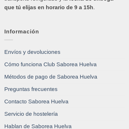
que tú elijas en horario de 9 a 15h
.
Información
Envíos y devoluciones
Cómo funciona Club Saborea Huelva
Métodos de pago de Saborea Huelva
Preguntas frecuentes
Contacto Saborea Huelva
Servicio de hostelería
Hablan de Saborea Huelva