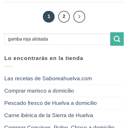
1
2
Lo encontrarás en la tienda
Las recetas de Saboreahuelva.com
Comprar marisco a domicilio
Pescado fresco de Huelva a domicilio
Carne ibérica de la Sierra de Huelva
Comprar Coquinas, Pulpo, Choco a domicilio