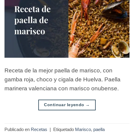
Receta de la mejor paella de marisco, con
gamba roja, choco y cigala de Huelva. Paella
marinera valenciana con marisco onubense.
Continuar leyendo
→
Publicado en
Recetas
|
Etiquetado
Marisco
,
paella