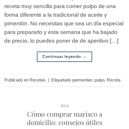
receta muy sencilla para comer pulpo de una
forma diferente a la tradicional de aceite y
pimentón. No necesitas que sea un día especial
para prepararlo y esta semana que ha bajado
de precio, lo puedes poner de de aperitivo […]
Continuar leyendo
→
Publicado en
Recetas
|
Etiquetado
parmentier
,
pulpo
,
Receta
TIPS
Cómo comprar marisco a
domicilio: consejos útiles