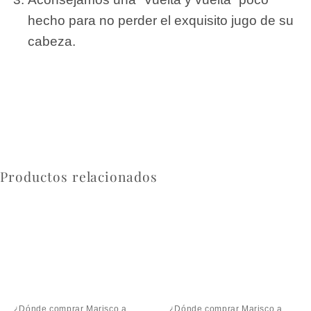
hecho para no perder el exquisito jugo de su
cabeza.
Productos relacionados
¿Dónde comprar Marisco a domicilio online?
¿Dónde comprar Marisco a domicilio online?