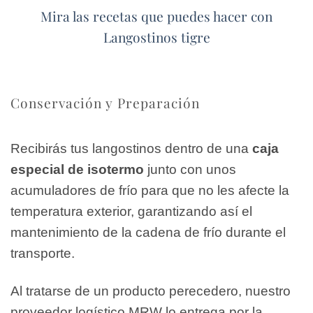
Mira las recetas que puedes hacer con
Langostinos tigre
Conservación y Preparación
Recibirás tus langostinos dentro de una
caja
especial de isotermo
junto con unos
acumuladores de frío para que no les afecte la
temperatura exterior, garantizando así el
mantenimiento de la cadena de frío durante el
transporte.
Al tratarse de un producto perecedero, nuestro
proveedor logístico MRW lo entrega por la