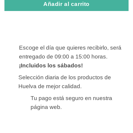
Añadir al carrito
Escoge el día que quieres recibirlo, será
entregado de 09:00 a 15:00 horas.
¡Incluidos los sábados!
Selección diaria de los productos de
Huelva de mejor calidad.
Tu pago está seguro en nuestra
página web.