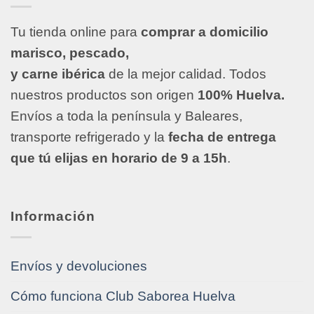
Tu tienda online para
comprar a domicilio
marisco, pescado,
y carne ibérica
de la mejor calidad. Todos
nuestros productos son origen
100% Huelva.
Envíos a toda la península y Baleares,
transporte refrigerado y la
fecha de entrega
que tú elijas en horario de 9 a 15h
.
Información
Envíos y devoluciones
Cómo funciona Club Saborea Huelva