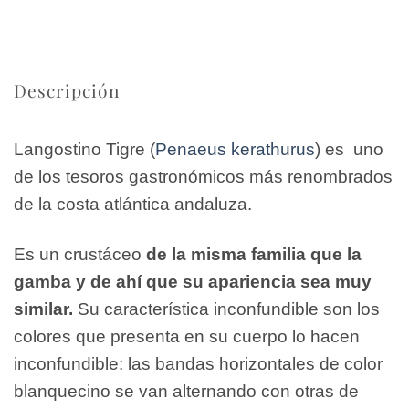
Descripción
Langostino Tigre (
Penaeus kerathurus
) es uno
de los tesoros gastronómicos más renombrados
de la costa atlántica andaluza.
Es un crustáceo
de la misma familia que la
gamba y de ahí que su apariencia sea muy
similar.
Su característica inconfundible son los
colores que presenta en su cuerpo lo hacen
inconfundible: las bandas horizontales de color
blanquecino se van alternando con otras de