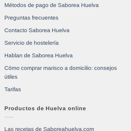
Métodos de pago de Saborea Huelva
Preguntas frecuentes
Contacto Saborea Huelva
Servicio de hostelería
Hablan de Saborea Huelva
Cómo comprar marisco a domicilio: consejos
útiles
Tarifas
Productos de Huelva online
Las recetas de Saboreahuelva.com