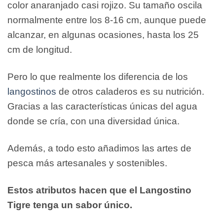
color anaranjado casi rojizo. Su tamaño oscila
normalmente entre los 8-16 cm, aunque puede
alcanzar, en algunas ocasiones, hasta los 25
cm de longitud.
Pero lo que realmente los diferencia de los
langostinos
de otros caladeros es su nutrición.
Gracias a las características únicas del agua
donde se cría, con una diversidad única.
Además, a todo esto añadimos las artes de
pesca más artesanales y sostenibles.
Estos atributos hacen que el Langostino
Tigre tenga un sabor único.