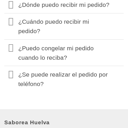
¿Dónde puedo recibir mi pedido?
¿Cuándo puedo recibir mi
pedido?
¿Puedo congelar mi pedido
cuando lo reciba?
¿Se puede realizar el pedido por
teléfono?
Saborea Huelva