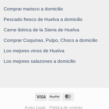
Comprar marisco a domicilio
Pescado fresco de Huelva a domicilio
Carne ibérica de la Sierra de Huelva
Comprar Coquinas, Pulpo, Choco a domicilio
Los mejores vinos de Huelva
Los mejores salazones a domicilio
Visa
PayPal
MasterCard
Aviso Legal
Política de cookies