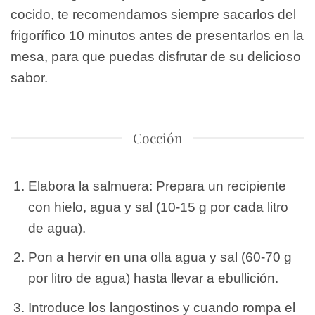
cocido, te recomendamos siempre sacarlos del
frigorífico 10 minutos antes de presentarlos en la
mesa, para que puedas disfrutar de su delicioso
sabor.
Cocción
Elabora la salmuera: Prepara un recipiente
con hielo, agua y sal (10-15 g por cada litro
de agua).
Pon a hervir en una olla agua y sal (60-70 g
por litro de agua) hasta llevar a ebullición.
Introduce los langostinos y cuando rompa el