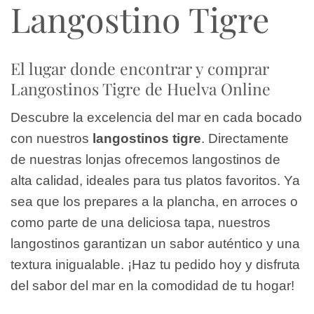
Langostino Tigre
El lugar donde encontrar y comprar
Langostinos Tigre de Huelva Online
Descubre la excelencia del mar en cada bocado
con nuestros
langostinos tigre
. Directamente
de nuestras lonjas ofrecemos langostinos de
alta calidad, ideales para tus platos favoritos. Ya
sea que los prepares a la plancha, en arroces o
como parte de una deliciosa tapa, nuestros
langostinos garantizan un sabor auténtico y una
textura inigualable. ¡Haz tu pedido hoy y disfruta
del sabor del mar en la comodidad de tu hogar!