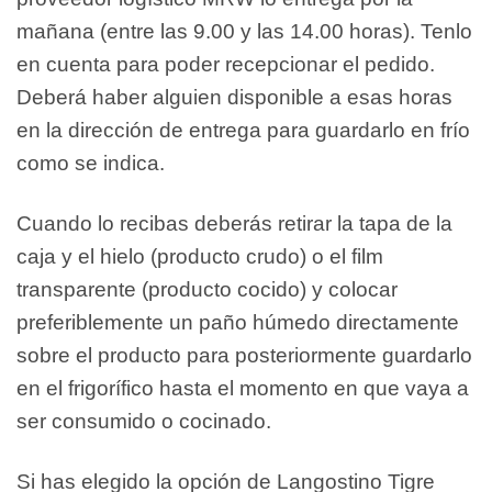
mañana (entre las 9.00 y las 14.00 horas). Tenlo
en cuenta para poder recepcionar el pedido.
Deberá haber alguien disponible a esas horas
en la dirección de entrega para guardarlo en frío
como se indica.
Cuando lo recibas deberás retirar la tapa de la
caja y el hielo (producto crudo) o el film
transparente (producto cocido) y colocar
preferiblemente un paño húmedo directamente
sobre el producto para posteriormente guardarlo
en el frigorífico hasta el momento en que vaya a
ser consumido o cocinado.
Si has elegido la opción de Langostino Tigre