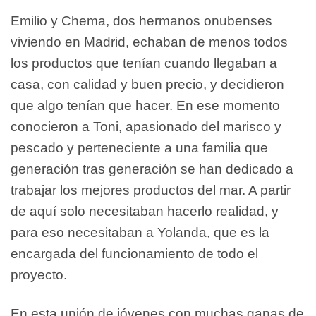
Emilio y Chema, dos hermanos onubenses
viviendo en Madrid, echaban de menos todos
los productos que tenían cuando llegaban a
casa, con calidad y buen precio, y decidieron
que algo tenían que hacer. En ese momento
conocieron a Toni, apasionado del marisco y
pescado y perteneciente a una familia que
generación tras generación se han dedicado a
trabajar los mejores productos del mar. A partir
de aquí solo necesitaban hacerlo realidad, y
para eso necesitaban a Yolanda, que es la
encargada del funcionamiento de todo el
proyecto.
En esta unión de jóvenes con muchas ganas de