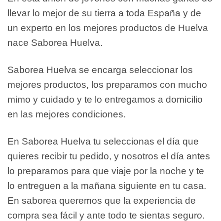
llevar lo mejor de su tierra a toda España y de
un experto en los mejores productos de Huelva
nace Saborea Huelva.
Saborea Huelva se encarga seleccionar los
mejores productos, los preparamos con mucho
mimo y cuidado y te lo entregamos a domicilio
en las mejores condiciones.
En Saborea Huelva tu seleccionas el día que
quieres recibir tu pedido, y nosotros el día antes
lo preparamos para que viaje por la noche y te
lo entreguen a la mañana siguiente en tu casa.
En saborea queremos que la experiencia de
compra sea fácil y ante todo te sientas seguro.