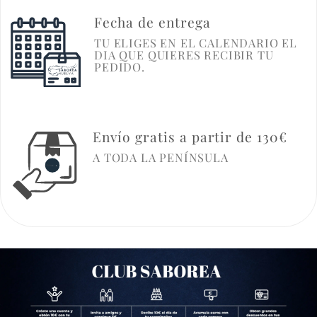
Fecha de entrega
TU ELIGES EN EL CALENDARIO EL
DIA QUE QUIERES RECIBIR TU
PEDIDO.
Envío gratis a partir de 130€
A TODA LA PENÍNSULA