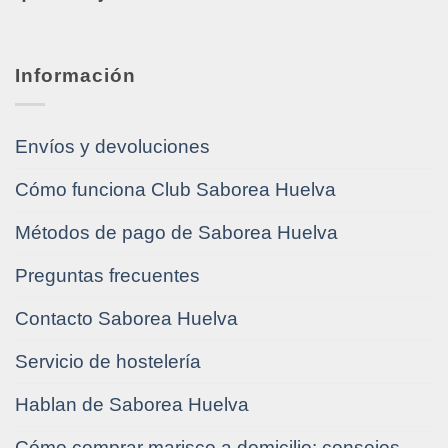
Información
Envíos y devoluciones
Cómo funciona Club Saborea Huelva
Métodos de pago de Saborea Huelva
Preguntas frecuentes
Contacto Saborea Huelva
Servicio de hostelería
Hablan de Saborea Huelva
Cómo comprar marisco a domicilio: consejos