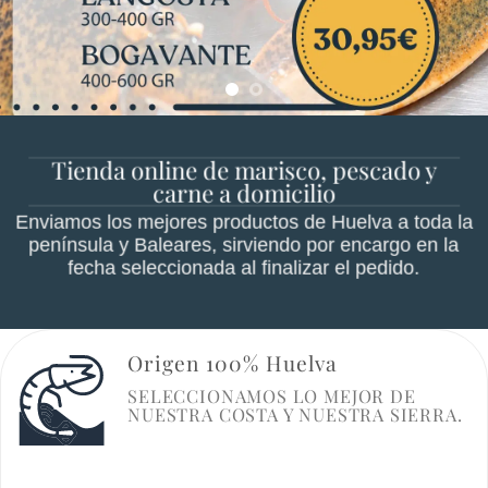
Tienda online de marisco, pescado y
carne a domicilio
Enviamos los mejores productos de Huelva a toda la
península y Baleares, sirviendo por encargo en la
fecha seleccionada al finalizar el pedido.
Origen 100% Huelva
SELECCIONAMOS LO MEJOR DE
NUESTRA COSTA Y NUESTRA SIERRA.