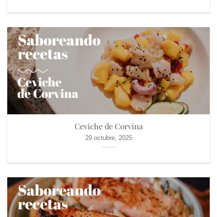
Ceviche de Corvina
29 octubre, 2025