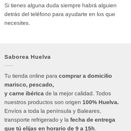
Si tienes alguna duda siempre habrá alguien
detrás del teléfono para ayudarte en los que
necesites.
Saborea Huelva
Tu tienda online para
comprar a domicilio
marisco, pescado,
y carne ibérica
de la mejor calidad. Todos
nuestros productos son origen
100% Huelva.
Envíos a toda la península y Baleares,
transporte refrigerado y la
fecha de entrega
que tú elijas en horario de 9 a 15h
.