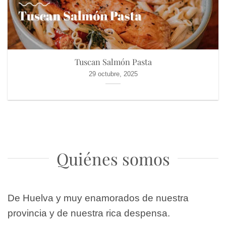
Tuscan Salmón Pasta
29 octubre, 2025
Quiénes somos
De Huelva y muy enamorados de nuestra
provincia y de nuestra rica despensa.