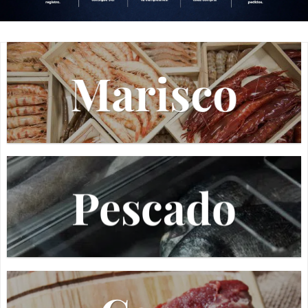
Marisco
Pescado