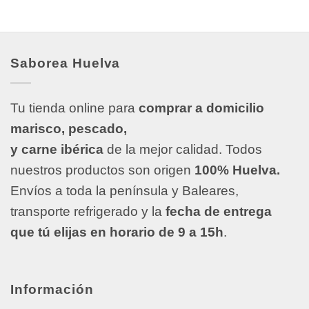
Saborea Huelva
Tu tienda online para
comprar a domicilio
marisco, pescado,
y carne ibérica
de la mejor calidad. Todos
nuestros productos son origen
100% Huelva.
Envíos a toda la península y Baleares,
transporte refrigerado y la
fecha de entrega
que tú elijas en horario de 9 a 15h
.
Información