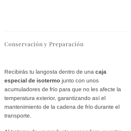
Conservación y Preparación
Recibirás tu langosta dentro de una
caja
especial de isotermo
junto con unos
acumuladores de frío para que no les afecte la
temperatura exterior, garantizando así el
mantenimiento de la cadena de frío durante el
transporte.