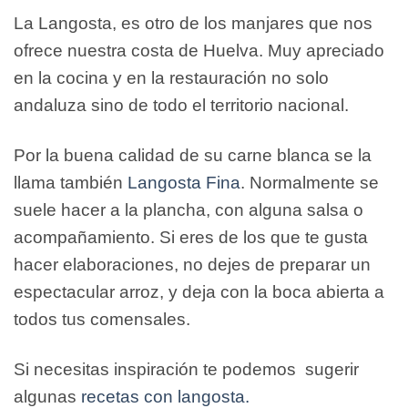
La Langosta, es otro de los manjares que nos
ofrece nuestra costa de Huelva. Muy apreciado
en la cocina y en la restauración no solo
andaluza sino de todo el territorio nacional.
Por la buena calidad de su carne blanca se la
llama también
Langosta Fina
. Normalmente se
suele hacer a la plancha, con alguna salsa o
acompañamiento. Si eres de los que te gusta
hacer elaboraciones, no dejes de preparar un
espectacular arroz, y deja con la boca abierta a
todos tus comensales.
Si necesitas inspiración te podemos sugerir
algunas
recetas con langosta
.