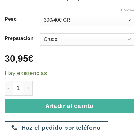
LIMPIAR
Peso
Preparación
30,95
€
Hay existencias
Langosta cantidad
Añadir al carrito
Haz el pedido por teléfono