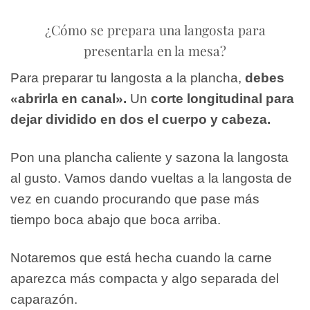
¿Cómo se prepara una langosta para
presentarla en la mesa?
Para preparar tu langosta a la plancha,
debes
«abrirla en canal».
Un
corte longitudinal para
dejar dividido en dos el cuerpo y cabeza.
Pon una plancha caliente y sazona la langosta
al gusto. Vamos dando vueltas a la langosta de
vez en cuando procurando que pase más
tiempo boca abajo que boca arriba.
Notaremos que está hecha cuando la carne
aparezca más compacta y algo separada del
caparazón.