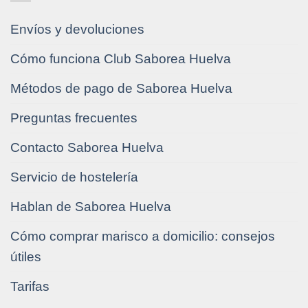
Envíos y devoluciones
Cómo funciona Club Saborea Huelva
Métodos de pago de Saborea Huelva
Preguntas frecuentes
Contacto Saborea Huelva
Servicio de hostelería
Hablan de Saborea Huelva
Cómo comprar marisco a domicilio: consejos
útiles
Tarifas