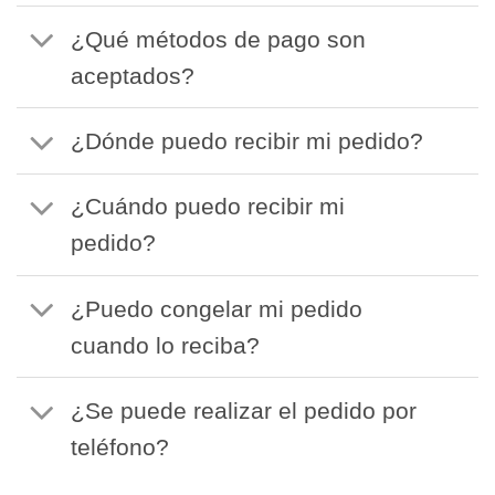
¿Qué métodos de pago son
aceptados?
¿Dónde puedo recibir mi pedido?
¿Cuándo puedo recibir mi
pedido?
¿Puedo congelar mi pedido
cuando lo reciba?
¿Se puede realizar el pedido por
teléfono?