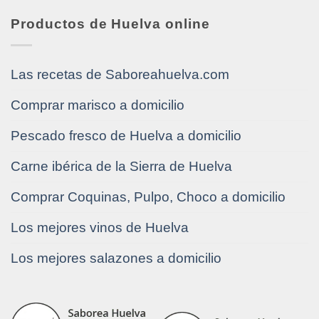
Productos de Huelva online
Las recetas de Saboreahuelva.com
Comprar marisco a domicilio
Pescado fresco de Huelva a domicilio
Carne ibérica de la Sierra de Huelva
Comprar Coquinas, Pulpo, Choco a domicilio
Los mejores vinos de Huelva
Los mejores salazones a domicilio