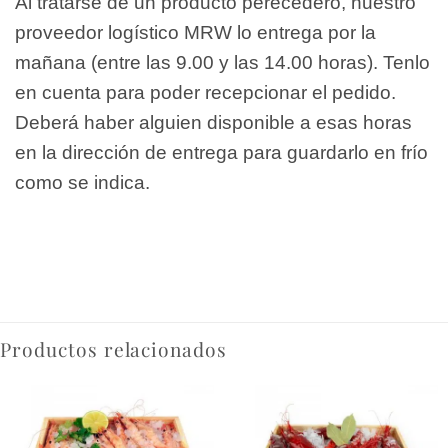
Al tratarse de un producto perecedero, nuestro
proveedor logístico MRW lo entrega por la
mañana (entre las 9.00 y las 14.00 horas). Tenlo
en cuenta para poder recepcionar el pedido.
Deberá haber alguien disponible a esas horas
en la dirección de entrega para guardarlo en frío
como se indica.
Productos relacionados