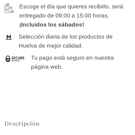
Escoge el día que quieres recibirlo, será
entregado de 09:00 a 15:00 horas.
¡Incluidos los sábados!
Selección diaria de los productos de
Huelva de mejor calidad.
Tu pago está seguro en nuestra
página web.
Descripción