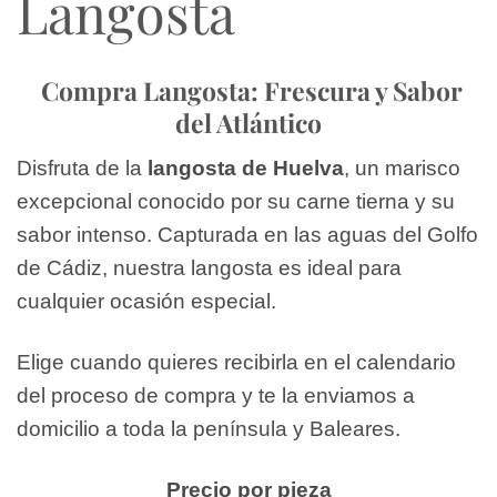
Langosta
Compra Langosta: Frescura y Sabor
del Atlántico
Disfruta de la
langosta de Huelva
, un marisco
excepcional conocido por su carne tierna y su
sabor intenso. Capturada en las aguas del Golfo
de Cádiz, nuestra langosta es ideal para
cualquier ocasión especial.
Elige cuando quieres recibirla en el calendario
del proceso de compra y te la enviamos a
domicilio a toda la península y Baleares.
Precio por pieza