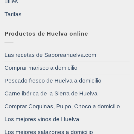
útiles
Tarifas
Productos de Huelva online
Las recetas de Saboreahuelva.com
Comprar marisco a domicilio
Pescado fresco de Huelva a domicilio
Carne ibérica de la Sierra de Huelva
Comprar Coquinas, Pulpo, Choco a domicilio
Los mejores vinos de Huelva
Los mejores salazones a domicilio