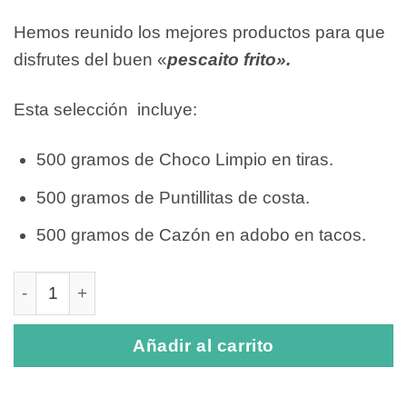
Hemos reunido los mejores productos para que
disfrutes del buen «
pescaito frito».
Esta selección incluye:
500 gramos de Choco Limpio en tiras.
500 gramos de Puntillitas de costa.
500 gramos de Cazón en adobo en tacos.
Selección Pescaito Frito cantidad
Añadir al carrito