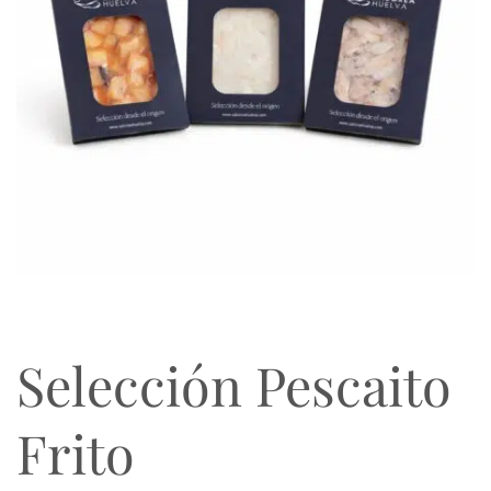
Selección Pescaito
Frito