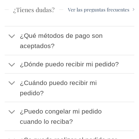
¿Tienes dudas?
Ver las preguntas frecuentes
¿Qué métodos de pago son
aceptados?
¿Dónde puedo recibir mi pedido?
¿Cuándo puedo recibir mi
pedido?
¿Puedo congelar mi pedido
cuando lo reciba?