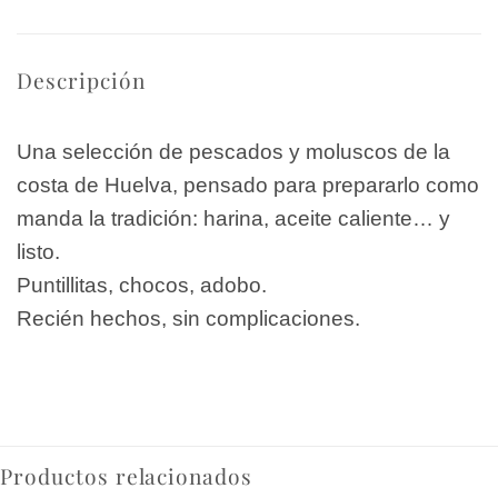
Descripción
Una selección de pescados y moluscos de la
costa de Huelva, pensado para prepararlo como
manda la tradición: harina, aceite caliente… y
listo.
Puntillitas, chocos, adobo.
Recién hechos, sin complicaciones.
Productos relacionados