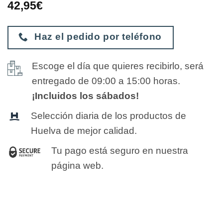
42,95
€
Haz el pedido por teléfono
Escoge el día que quieres recibirlo, será
entregado de 09:00 a 15:00 horas.
¡Incluidos los sábados!
Selección diaria de los productos de
Huelva de mejor calidad.
Tu pago está seguro en nuestra
página web.