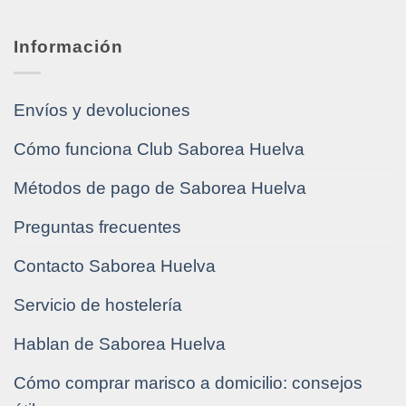
Información
Envíos y devoluciones
Cómo funciona Club Saborea Huelva
Métodos de pago de Saborea Huelva
Preguntas frecuentes
Contacto Saborea Huelva
Servicio de hostelería
Hablan de Saborea Huelva
Cómo comprar marisco a domicilio: consejos