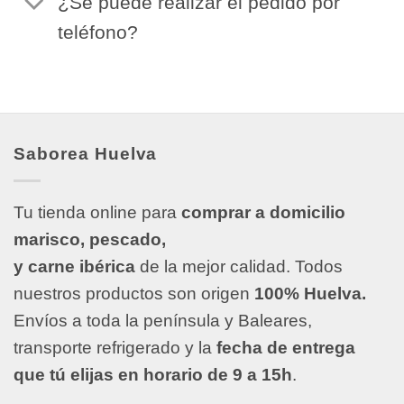
¿Se puede realizar el pedido por
teléfono?
Saborea Huelva
Tu tienda online para
comprar a domicilio
marisco, pescado,
y carne ibérica
de la mejor calidad. Todos
nuestros productos son origen
100% Huelva.
Envíos a toda la península y Baleares,
transporte refrigerado y la
fecha de entrega
que tú elijas en horario de 9 a 15h
.