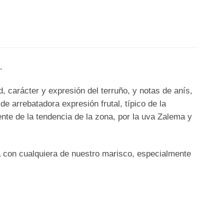
.
, carácter y expresión del terruño, y notas de anís,
de arrebatadora expresión frutal, típico de la
nte de la tendencia de la zona, por la uva Zalema y
ra con cualquiera de nuestro marisco, especialmente