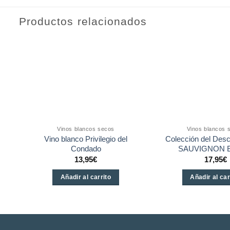
Productos relacionados
Vinos blancos secos
Vinos blancos 
Vino blanco Privilegio del
Colección del Desc
Condado
SAUVIGNON 
13,95
€
17,95
€
Añadir al carrito
Añadir al car