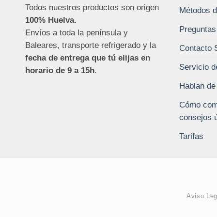
Todos nuestros productos son origen
Métodos d
100% Huelva.
Preguntas
Envíos a toda la península y
Baleares, transporte refrigerado y la
Contacto 
fecha de entrega que tú elijas en
Servicio d
horario de 9 a 15h
.
Hablan de
Cómo comp
consejos ú
Tarifas
Aviso Leg