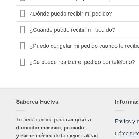
¿Dónde puedo recibir mi pedido?
¿Cuándo puedo recibir mi pedido?
¿Puedo congelar mi pedido cuando lo recib
¿Se puede realizar el pedido por teléfono?
Saborea Huelva
Informac
Tu tienda online para
comprar a
Envíos y 
domicilio marisco, pescado,
Cómo func
y carne ibérica
de la mejor calidad.