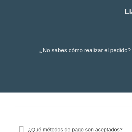
Ll
¿No sabes cómo realizar el pedido?
¿Qué métodos de pago son aceptados?