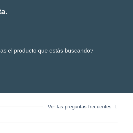
ta.
ras el producto que estás buscando?
Ver las preguntas frecuentes