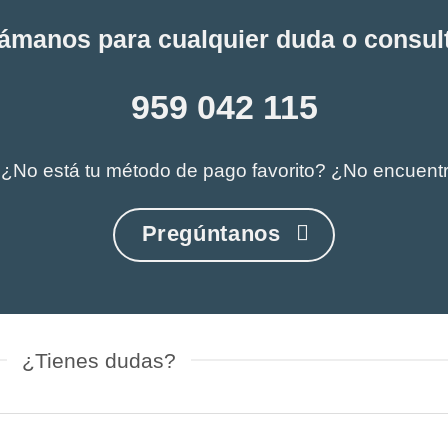
ámanos para cualquier duda o consul
959 042 115
 ¿No está tu método de pago favorito? ¿No encuent
Pregúntanos
¿Tienes dudas?