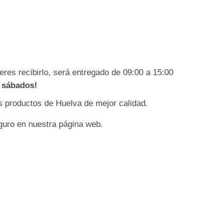
eres recibirlo, será entregado de 09:00 a 15:00
s sábados!
os productos de Huelva de mejor calidad.
guro en nuestra página web.