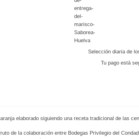
Selección diaria de l
Tu pago está se
aranja elaborado siguiendo una receta tradicional de las c
 fruto de la colaboración entre Bodegas Privilegio del Conda