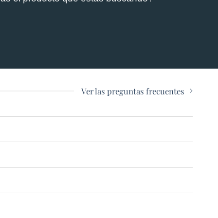
Ver las preguntas frecuentes