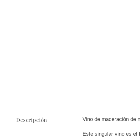
Vino de maceración de n
Descripción
Este singular vino es el