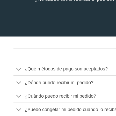
¿Qué métodos de pago son aceptados?
¿Dónde puedo recibir mi pedido?
¿Cuándo puedo recibir mi pedido?
¿Puedo congelar mi pedido cuando lo recib