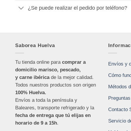
¿Se puede realizar el pedido por teléfono?
Saborea Huelva
Informac
Tu tienda online para
comprar a
Envíos y 
domicilio marisco, pescado,
Cómo func
y carne ibérica
de la mejor calidad.
Todos nuestros productos son origen
Métodos d
100% Huelva.
Preguntas
Envíos a toda la península y
Baleares, transporte refrigerado y la
Contacto 
fecha de entrega que tú elijas en
Servicio d
horario de 9 a 15h
.