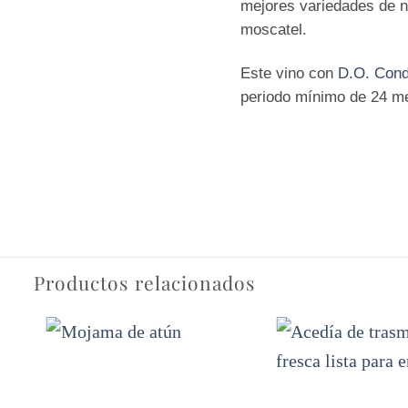
mejores variedades de n
moscatel.
Este vino con
D.O. Cond
periodo mínimo de 24 me
Productos relacionados