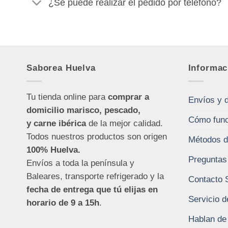
¿Se puede realizar el pedido por teléfono?
Saborea Huelva
Informac
Tu tienda online para
comprar a
Envíos y 
domicilio marisco, pescado,
Cómo func
y carne ibérica
de la mejor calidad.
Todos nuestros productos son origen
Métodos d
100% Huelva.
Preguntas
Envíos a toda la península y
Baleares, transporte refrigerado y la
Contacto 
fecha de entrega que tú elijas en
Servicio d
horario de 9 a 15h
.
Hablan de