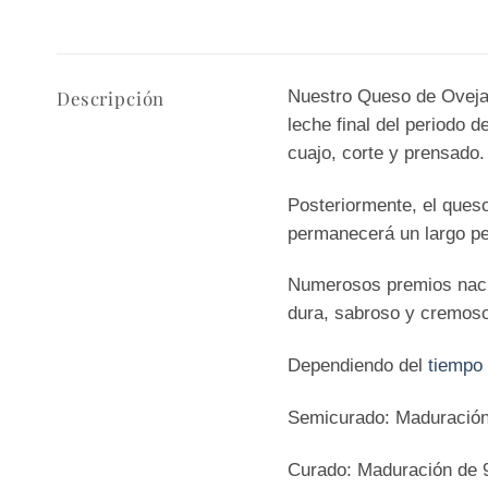
Nuestro Queso de Oveja 
Descripción
leche final del periodo 
cuajo, corte y prensado.
Posteriormente, el ques
permanecerá un largo pe
Numerosos premios nacio
dura, sabroso y cremoso 
Dependiendo del
tiempo
Semicurado: Maduración
Curado: Maduración de 