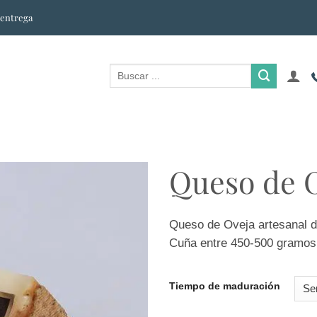
 entrega
Queso de 
Queso de Oveja artesanal de
Cuña entre 450-500 gramos
Tiempo de maduración