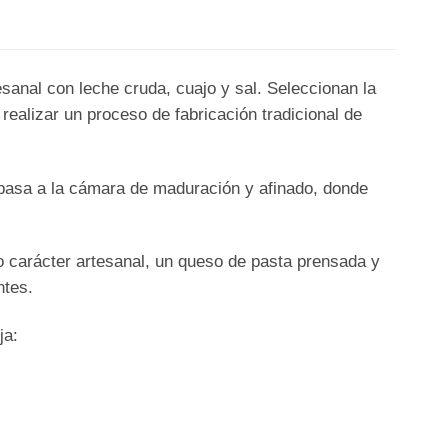
anal con leche cruda, cuajo y sal. Seleccionan la
realizar un proceso de fabricación tradicional de
 pasa a la cámara de maduración y afinado, donde
 carácter artesanal, un queso de pasta prensada y
ntes.
ja: