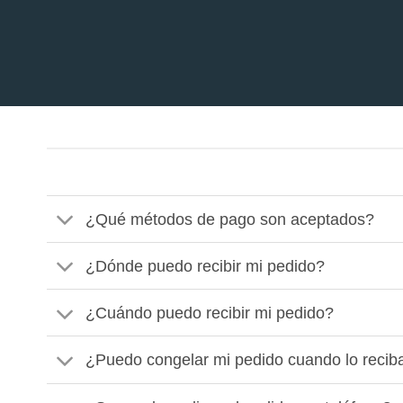
¿Qué métodos de pago son aceptados?
¿Dónde puedo recibir mi pedido?
¿Cuándo puedo recibir mi pedido?
¿Puedo congelar mi pedido cuando lo recib