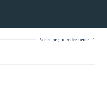
Ver las preguntas frecuentes