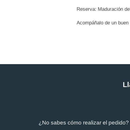
Reserva: Maduración de
Acompáñalo de un buen
Ll
¿No sabes cómo realizar el pedido?