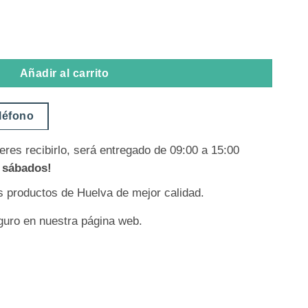
Añadir al carrito
eléfono
eres recibirlo, será entregado de 09:00 a 15:00
s sábados!
os productos de Huelva de mejor calidad.
guro en nuestra página web.