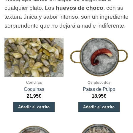
cualquier plato. Los
huevos de choco
, con su
textura única y sabor intenso, son un ingrediente
sorprendente que no dejará a nadie indiferente.
Conchas
Cefalópodos
Coquinas
Patas de Pulpo
21,95
€
18,95
€
Añadir al carrito
Añadir al carrito