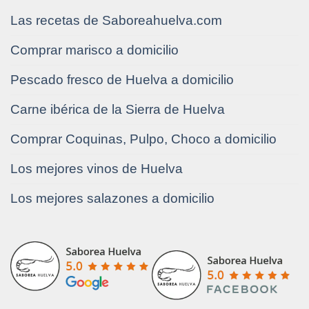
Las recetas de Saboreahuelva.com
Comprar marisco a domicilio
Pescado fresco de Huelva a domicilio
Carne ibérica de la Sierra de Huelva
Comprar Coquinas, Pulpo, Choco a domicilio
Los mejores vinos de Huelva
Los mejores salazones a domicilio