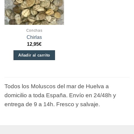
Conchas
Chirlas
12,95
€
Añadir al carrito
Todos los Moluscos del mar de Huelva a
domicilio a toda España. Envío en 24/48h y
entrega de 9 a 14h. Fresco y salvaje.