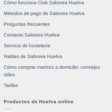
Cómo funciona Club Saborea Huelva
Métodos de pago de Saborea Huelva
Preguntas frecuentes
Contacto Saborea Huelva
Servicio de hostelería
Hablan de Saborea Huelva
Cómo comprar marisco a domicilio: consejos
útiles
Tarifas
Productos de Huelva online