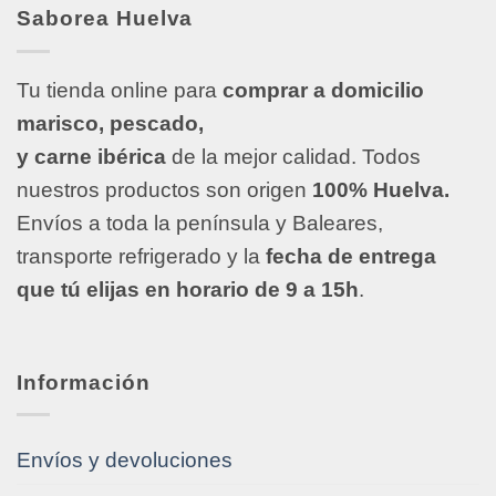
Saborea Huelva
Tu tienda online para
comprar a domicilio
marisco, pescado,
y carne ibérica
de la mejor calidad. Todos
nuestros productos son origen
100% Huelva.
Envíos a toda la península y Baleares,
transporte refrigerado y la
fecha de entrega
que tú elijas en horario de 9 a 15h
.
Información
Envíos y devoluciones