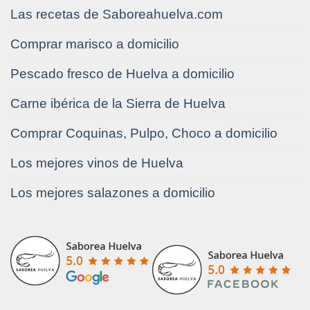
Las recetas de Saboreahuelva.com
Comprar marisco a domicilio
Pescado fresco de Huelva a domicilio
Carne ibérica de la Sierra de Huelva
Comprar Coquinas, Pulpo, Choco a domicilio
Los mejores vinos de Huelva
Los mejores salazones a domicilio