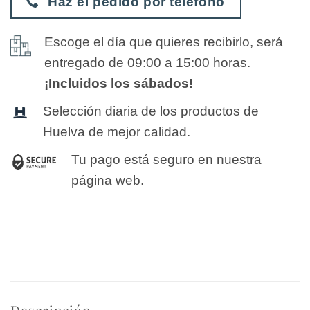
Haz el pedido por teléfono
Escoge el día que quieres recibirlo, será
entregado de 09:00 a 15:00 horas.
¡Incluidos los sábados!
Selección diaria de los productos de
Huelva de mejor calidad.
Tu pago está seguro en nuestra
página web.
Descripción