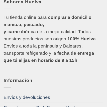
Saborea Huelva
Tu tienda online para
comprar a domicilio
marisco, pescado,
y carne ibérica
de la mejor calidad. Todos
nuestros productos son origen
100% Huelva.
Envíos a toda la península y Baleares,
transporte refrigerado y la
fecha de entrega
que tú elijas en horario de 9 a 15h
.
Información
Envíos y devoluciones