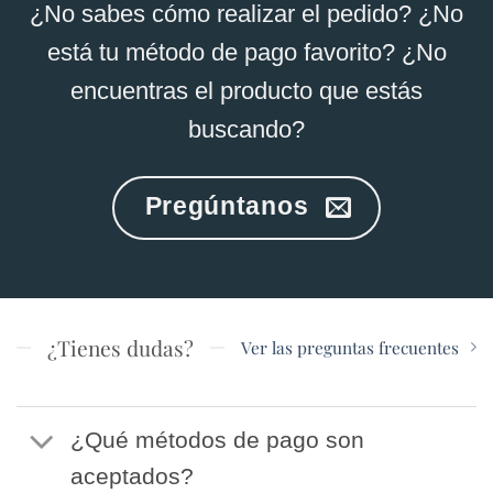
¿No sabes cómo realizar el pedido? ¿No
está tu método de pago favorito? ¿No
encuentras el producto que estás
buscando?
Pregúntanos
¿Tienes dudas?
Ver las preguntas frecuentes
¿Qué métodos de pago son
aceptados?