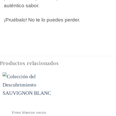
auténtico sabor.
¡Pruébalo! No te lo puedes perder.
Productos relacionados
Vinos blancos secos