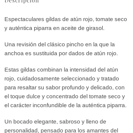
Espectaculares gildas de atún rojo, tomate seco
y auténtica piparra en aceite de girasol.
Una revisión del clásico pincho en la que la
anchoa es sustituida por dados de atún rojo.
Estas gildas combinan la intensidad del atún
rojo, cuidadosamente seleccionado y tratado
para resaltar su sabor profundo y delicado, con
el toque dulce y concentrado del tomate seco y
el carácter inconfundible de la auténtica piparra.
Un bocado elegante, sabroso y lleno de
personalidad, pensado para los amantes del