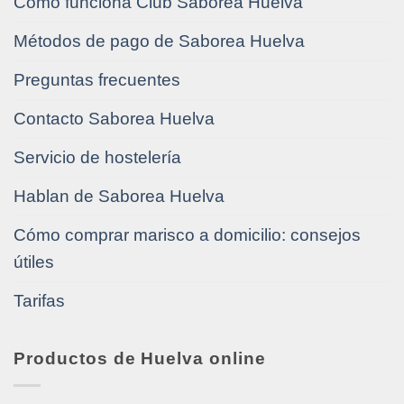
Cómo funciona Club Saborea Huelva
Métodos de pago de Saborea Huelva
Preguntas frecuentes
Contacto Saborea Huelva
Servicio de hostelería
Hablan de Saborea Huelva
Cómo comprar marisco a domicilio: consejos
útiles
Tarifas
Productos de Huelva online