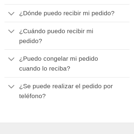
¿Dónde puedo recibir mi pedido?
¿Cuándo puedo recibir mi
pedido?
¿Puedo congelar mi pedido
cuando lo reciba?
¿Se puede realizar el pedido por
teléfono?