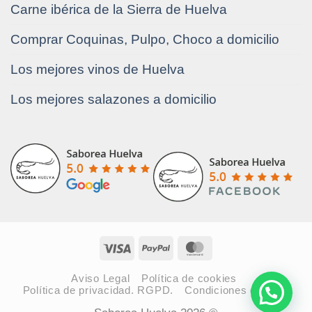
Carne ibérica de la Sierra de Huelva
Comprar Coquinas, Pulpo, Choco a domicilio
Los mejores vinos de Huelva
Los mejores salazones a domicilio
Visa
PayPal
MasterCard
Aviso Legal
Política de cookies
Política de privacidad. RGPD.
Condiciones de venta