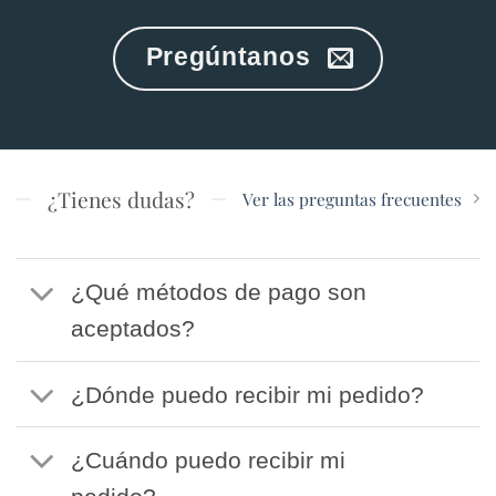
Pregúntanos
¿Tienes dudas?
Ver las preguntas frecuentes
¿Qué métodos de pago son
aceptados?
¿Dónde puedo recibir mi pedido?
¿Cuándo puedo recibir mi