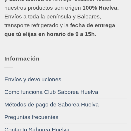
nuestros productos son origen
100% Huelva.
Envíos a toda la península y Baleares,
transporte refrigerado y la
fecha de entrega
que tú elijas en horario de 9 a 15h
.
Información
Envíos y devoluciones
Cómo funciona Club Saborea Huelva
Métodos de pago de Saborea Huelva
Preguntas frecuentes
Contacto Saborea Huelva