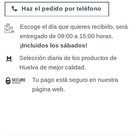
Haz el pedido por teléfono
Escoge el día que quieres recibirlo, será
entregado de 09:00 a 15:00 horas.
¡Incluidos los sábados!
Selección diaria de los productos de
Huelva de mejor calidad.
Tu pago está seguro en nuestra
página web.