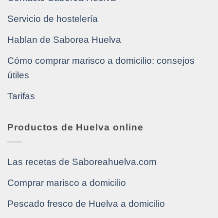
Servicio de hostelería
Hablan de Saborea Huelva
Cómo comprar marisco a domicilio: consejos
útiles
Tarifas
Productos de Huelva online
Las recetas de Saboreahuelva.com
Comprar marisco a domicilio
Pescado fresco de Huelva a domicilio