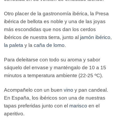
Otro placer de la gastronomía ibérica, la Presa
ibérica de bellota es noble y una de las joyas
más escondidas que nos dan los cerdos
ibéricos de nuestra tierra, junto al
jamón ibérico
,
la paleta
y la
caña de lomo
.
Para deleitarse con todo su aroma y sabor
sáquelo del envase y manténgalo de 10 a 15
minutos a temperatura ambiente (22-25 ºC).
Acompañelo con un buen
vino
y pan candeal.
En España, los ibéricos son una de nuestras
tapas preferidas junto con el
marisco
en el
aperitivo.