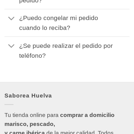
pedido?
¿Puedo congelar mi pedido
cuando lo reciba?
¿Se puede realizar el pedido por
teléfono?
Saborea Huelva
Tu tienda online para
comprar a domicilio
marisco, pescado,
y carne ibérica
de la mejor calidad. Todos