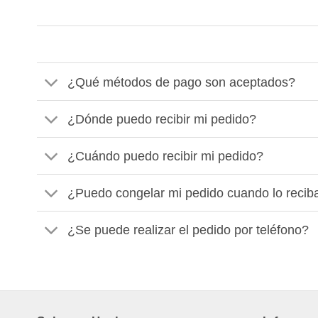
¿Qué métodos de pago son aceptados?
¿Dónde puedo recibir mi pedido?
¿Cuándo puedo recibir mi pedido?
¿Puedo congelar mi pedido cuando lo recib
¿Se puede realizar el pedido por teléfono?