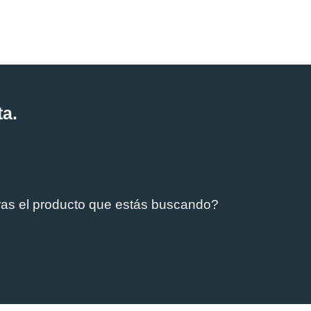
ta.
ras el producto que estás buscando?