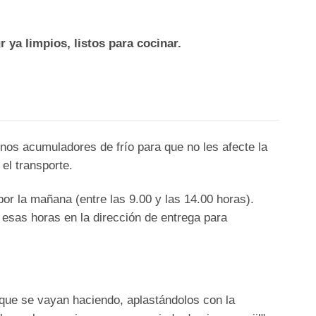
 ya limpios, listos para cocinar.
nos acumuladores de frío para que no les afecte la
el transporte.
or la mañana (entre las 9.00 y las 14.00 horas).
 esas horas en la dirección de entrega para
ue se vayan haciendo, aplastándolos con la