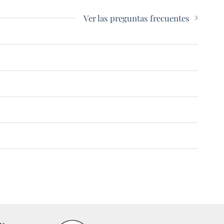
Ver las preguntas frecuentes