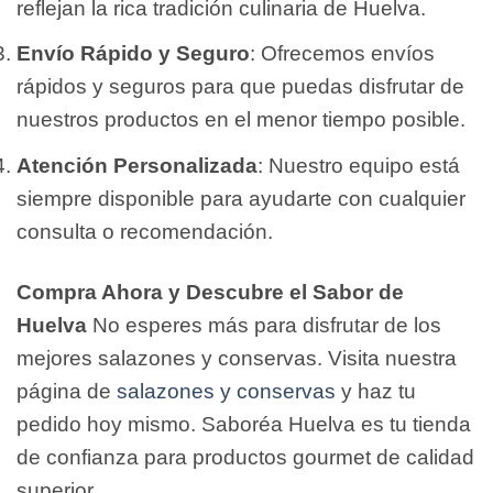
reflejan la rica tradición culinaria de Huelva.
Envío Rápido y Seguro
: Ofrecemos envíos
rápidos y seguros para que puedas disfrutar de
nuestros productos en el menor tiempo posible.
Atención Personalizada
: Nuestro equipo está
siempre disponible para ayudarte con cualquier
consulta o recomendación.
Compra Ahora y Descubre el Sabor de
Huelva
No esperes más para disfrutar de los
mejores salazones y conservas. Visita nuestra
página de
salazones y conservas
y haz tu
pedido hoy mismo. Saboréa Huelva es tu tienda
de confianza para productos gourmet de calidad
superior.