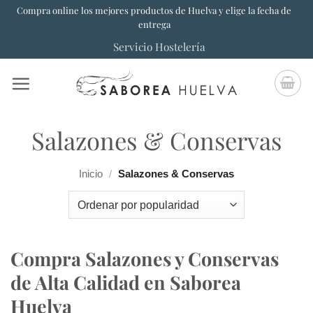
Saltar
Compra online los mejores productos de Huelva y elige la fecha de
entrega
al
Servicio Hostelería
contenido
Salazones & Conservas
Inicio
/
Salazones & Conservas
Compra Salazones y Conservas
de Alta Calidad en Saborea
Huelva