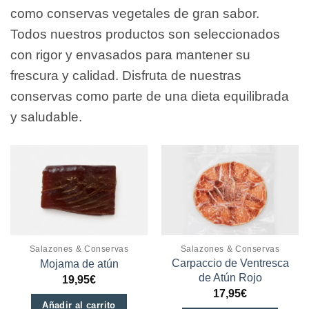
como conservas vegetales de gran sabor.
Todos nuestros productos son seleccionados
con rigor y envasados para mantener su
frescura y calidad. Disfruta de nuestras
conservas como parte de una dieta equilibrada
y saludable.
Salazones & Conservas
Salazones & Conservas
Carpaccio de Ventresca
Mojama de atún
de Atún Rojo
19,95
€
17,95
€
Añadir al carrito