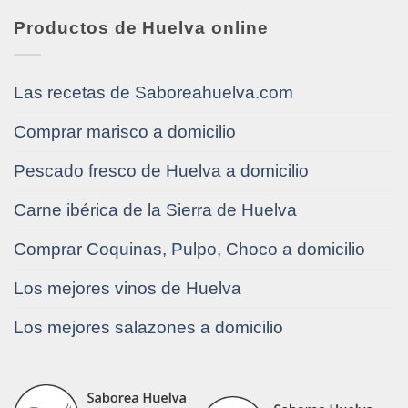
Productos de Huelva online
Las recetas de Saboreahuelva.com
Comprar marisco a domicilio
Pescado fresco de Huelva a domicilio
Carne ibérica de la Sierra de Huelva
Comprar Coquinas, Pulpo, Choco a domicilio
Los mejores vinos de Huelva
Los mejores salazones a domicilio