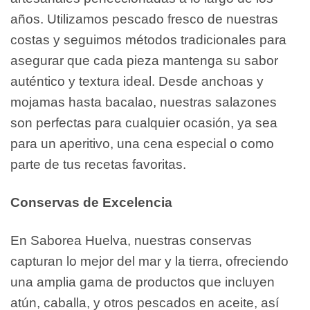
años. Utilizamos pescado fresco de nuestras
costas y seguimos métodos tradicionales para
asegurar que cada pieza mantenga su sabor
auténtico y textura ideal. Desde anchoas y
mojamas hasta bacalao, nuestras salazones
son perfectas para cualquier ocasión, ya sea
para un aperitivo, una cena especial o como
parte de tus recetas favoritas.
Conservas de Excelencia
En Saborea Huelva, nuestras conservas
capturan lo mejor del mar y la tierra, ofreciendo
una amplia gama de productos que incluyen
atún, caballa, y otros pescados en aceite, así