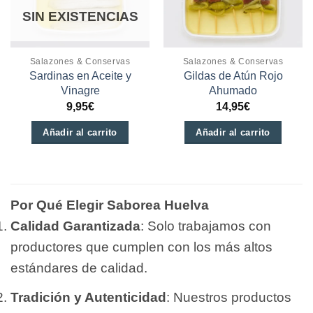
SIN EXISTENCIAS
Salazones & Conservas
Salazones & Conservas
Sardinas en Aceite y
Gildas de Atún Rojo
Vinagre
Ahumado
9,95
€
14,95
€
Añadir al carrito
Añadir al carrito
Por Qué Elegir Saborea Huelva
Calidad Garantizada
: Solo trabajamos con
productores que cumplen con los más altos
estándares de calidad.
Tradición y Autenticidad
: Nuestros productos