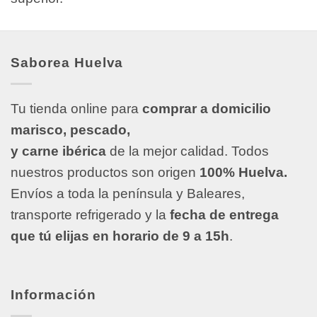
Saborea Huelva
Tu tienda online para
comprar a domicilio
marisco, pescado,
y carne ibérica
de la mejor calidad. Todos
nuestros productos son origen
100% Huelva.
Envíos a toda la península y Baleares,
transporte refrigerado y la
fecha de entrega
que tú elijas en horario de 9 a 15h
.
Información