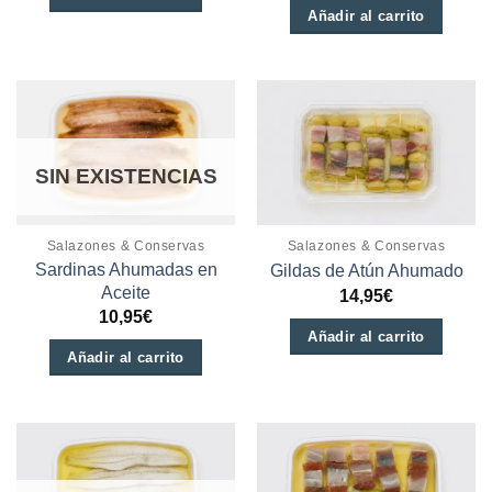
Añadir al carrito
SIN EXISTENCIAS
Salazones & Conservas
Salazones & Conservas
Sardinas Ahumadas en
Gildas de Atún Ahumado
Aceite
14,95
€
10,95
€
Añadir al carrito
Añadir al carrito