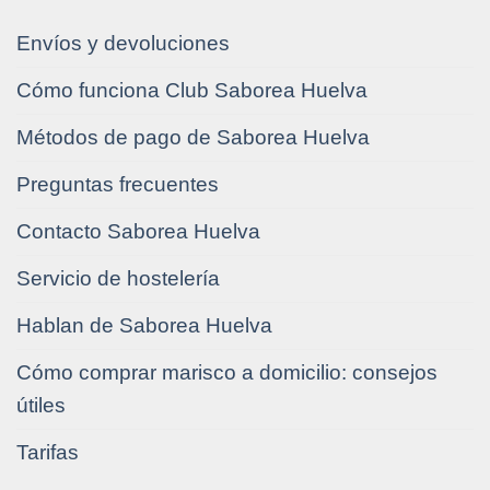
Envíos y devoluciones
Cómo funciona Club Saborea Huelva
Métodos de pago de Saborea Huelva
Preguntas frecuentes
Contacto Saborea Huelva
Servicio de hostelería
Hablan de Saborea Huelva
Cómo comprar marisco a domicilio: consejos
útiles
Tarifas