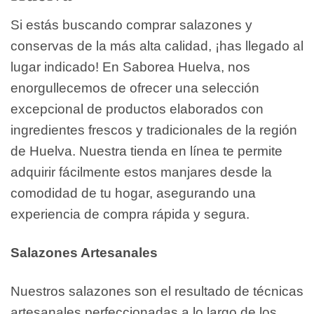
Si estás buscando comprar salazones y
conservas de la más alta calidad, ¡has llegado al
lugar indicado! En Saborea Huelva, nos
enorgullecemos de ofrecer una selección
excepcional de productos elaborados con
ingredientes frescos y tradicionales de la región
de Huelva. Nuestra tienda en línea te permite
adquirir fácilmente estos manjares desde la
comodidad de tu hogar, asegurando una
experiencia de compra rápida y segura.
Salazones Artesanales
Nuestros salazones son el resultado de técnicas
artesanales perfeccionadas a lo largo de los