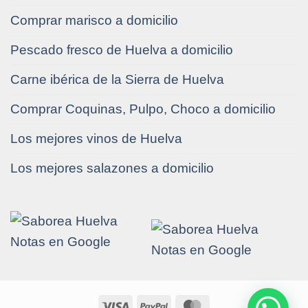
Comprar marisco a domicilio
Pescado fresco de Huelva a domicilio
Carne ibérica de la Sierra de Huelva
Comprar Coquinas, Pulpo, Choco a domicilio
Los mejores vinos de Huelva
Los mejores salazones a domicilio
Visa
PayPal
MasterCard