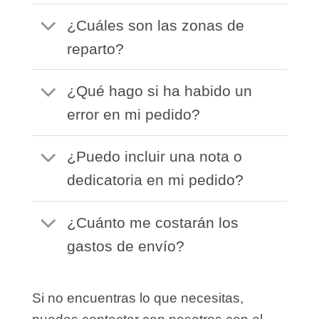
¿Cuáles son las zonas de
reparto?
¿Qué hago si ha habido un
error en mi pedido?
¿Puedo incluir una nota o
dedicatoria en mi pedido?
¿Cuánto me costarán los
gastos de envío?
Si no encuentras lo que necesitas,