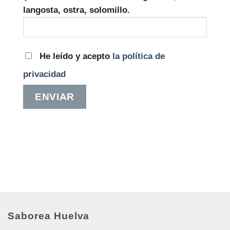
langosta, ostra, solomillo.
He leído y acepto
la política de
privacidad
Saborea Huelva