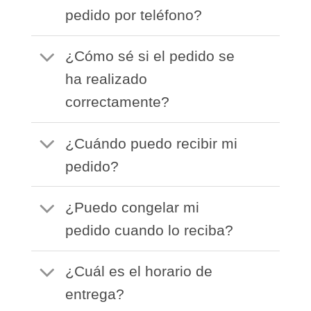
pedido por teléfono?
¿Cómo sé si el pedido se
ha realizado
correctamente?
¿Cuándo puedo recibir mi
pedido?
¿Puedo congelar mi
pedido cuando lo reciba?
¿Cuál es el horario de
entrega?