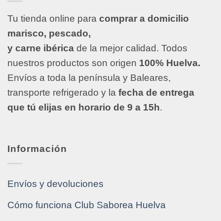
Tu tienda online para
comprar a domicilio
marisco, pescado,
y carne ibérica
de la mejor calidad. Todos
nuestros productos son origen
100% Huelva.
Envíos a toda la península y Baleares,
transporte refrigerado y la
fecha de entrega
que tú elijas en horario de 9 a 15h
.
Información
Envíos y devoluciones
Cómo funciona Club Saborea Huelva