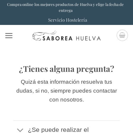
Saltar
Compra online los mejores productos de Huelva y elige la fecha de
entrega
al
Servicio Hostelería
contenido
¿Tienes alguna pregunta?
Quizá esta información resuelva tus
dudas, si no, siempre puedes contactar
con nosotros.
¿Se puede realizar el