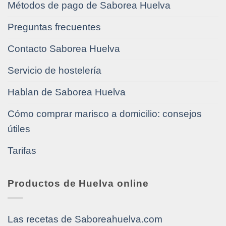
Métodos de pago de Saborea Huelva
Preguntas frecuentes
Contacto Saborea Huelva
Servicio de hostelería
Hablan de Saborea Huelva
Cómo comprar marisco a domicilio: consejos
útiles
Tarifas
Productos de Huelva online
Las recetas de Saboreahuelva.com