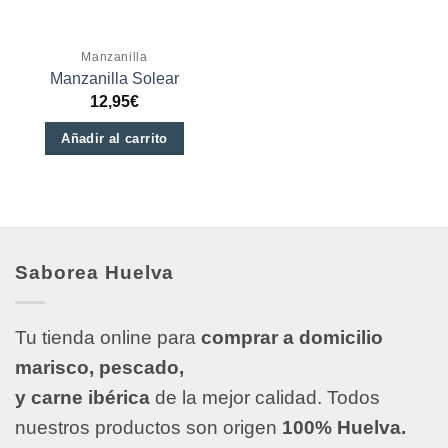
Manzanilla
Manzanilla Solear
12,95
€
Añadir al carrito
Saborea Huelva
Tu tienda online para
comprar a domicilio
marisco, pescado,
y carne ibérica
de la mejor calidad. Todos
nuestros productos son origen
100% Huelva.