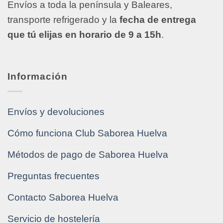
Envíos a toda la península y Baleares,
transporte refrigerado y la
fecha de entrega
que tú elijas en horario de 9 a 15h
.
Información
Envíos y devoluciones
Cómo funciona Club Saborea Huelva
Métodos de pago de Saborea Huelva
Preguntas frecuentes
Contacto Saborea Huelva
Servicio de hostelería