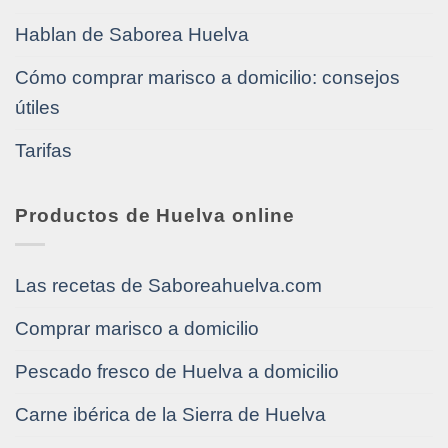
Hablan de Saborea Huelva
Cómo comprar marisco a domicilio: consejos
útiles
Tarifas
Productos de Huelva online
Las recetas de Saboreahuelva.com
Comprar marisco a domicilio
Pescado fresco de Huelva a domicilio
Carne ibérica de la Sierra de Huelva