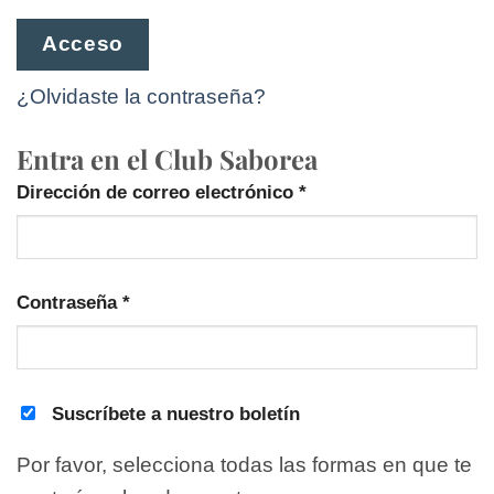
Acceso
¿Olvidaste la contraseña?
Obligatorio
Dirección de correo electrónico
*
Obligatorio
Contraseña
*
Suscríbete a nuestro boletín
Por favor, selecciona todas las formas en que te