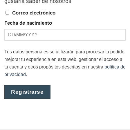
gustaría saber de nosotros
Correo electrónico
Fecha de nacimiento
Tus datos personales se utilizarán para procesar tu pedido,
mejorar tu experiencia en esta web, gestionar el acceso a
tu cuenta y otros propósitos descritos en nuestra
política de
privacidad
.
Registrarse