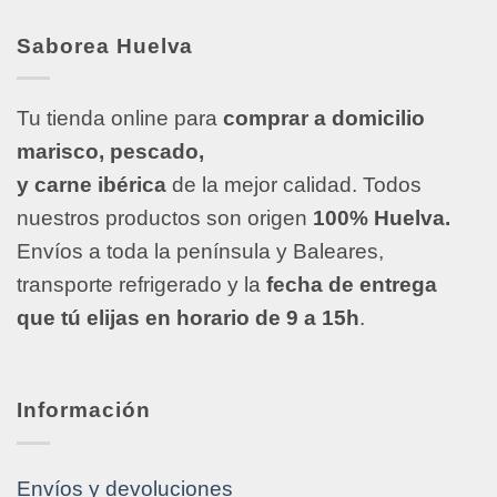
Saborea Huelva
Tu tienda online para
comprar a domicilio
marisco, pescado,
y carne ibérica
de la mejor calidad. Todos
nuestros productos son origen
100% Huelva.
Envíos a toda la península y Baleares,
transporte refrigerado y la
fecha de entrega
que tú elijas en horario de 9 a 15h
.
Información
Envíos y devoluciones