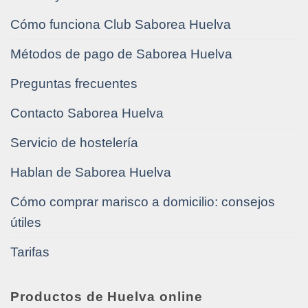
Cómo funciona Club Saborea Huelva
Métodos de pago de Saborea Huelva
Preguntas frecuentes
Contacto Saborea Huelva
Servicio de hostelería
Hablan de Saborea Huelva
Cómo comprar marisco a domicilio: consejos
útiles
Tarifas
Productos de Huelva online