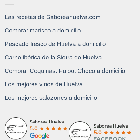
Las recetas de Saboreahuelva.com
Comprar marisco a domicilio
Pescado fresco de Huelva a domicilio
Carne ibérica de la Sierra de Huelva
Comprar Coquinas, Pulpo, Choco a domicilio
Los mejores vinos de Huelva
Los mejores salazones a domicilio