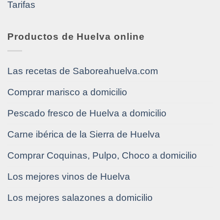
Tarifas
Productos de Huelva online
Las recetas de Saboreahuelva.com
Comprar marisco a domicilio
Pescado fresco de Huelva a domicilio
Carne ibérica de la Sierra de Huelva
Comprar Coquinas, Pulpo, Choco a domicilio
Los mejores vinos de Huelva
Los mejores salazones a domicilio