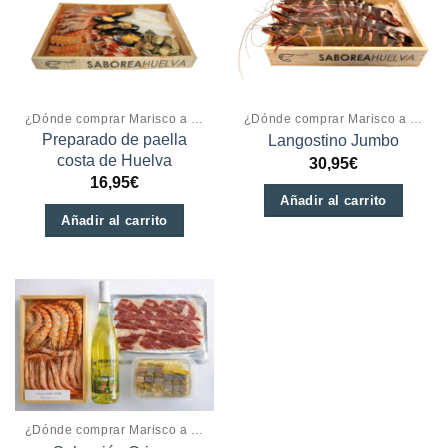
¿Dónde comprar Marisco a domicilio online?
¿Dónde comprar Marisco a domicilio online?
Preparado de paella
Langostino Jumbo
costa de Huelva
30,95
€
16,95
€
Añadir al carrito
Añadir al carrito
¿Dónde comprar Marisco a domicilio online?