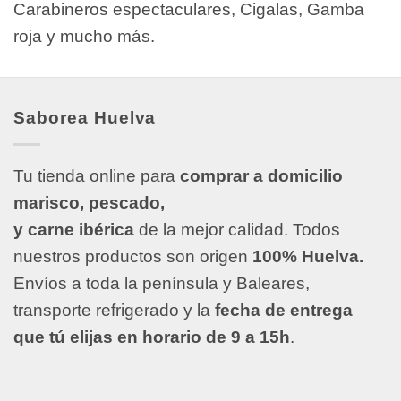
Carabineros espectaculares, Cigalas, Gamba
roja y mucho más.
Saborea Huelva
Tu tienda online para
comprar a domicilio
marisco, pescado,
y carne ibérica
de la mejor calidad. Todos
nuestros productos son origen
100% Huelva.
Envíos a toda la península y Baleares,
transporte refrigerado y la
fecha de entrega
que tú elijas en horario de 9 a 15h
.