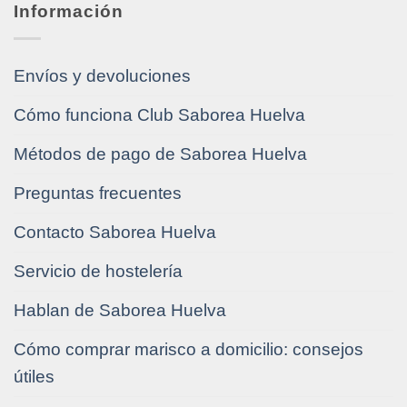
Información
Envíos y devoluciones
Cómo funciona Club Saborea Huelva
Métodos de pago de Saborea Huelva
Preguntas frecuentes
Contacto Saborea Huelva
Servicio de hostelería
Hablan de Saborea Huelva
Cómo comprar marisco a domicilio: consejos
útiles