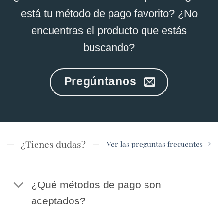
está tu método de pago favorito? ¿No
encuentras el producto que estás
buscando?
Pregúntanos
¿Tienes dudas?
Ver las preguntas frecuentes
¿Qué métodos de pago son
aceptados?