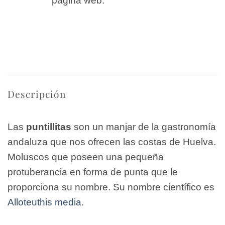
página web.
Descripción
Las
puntillitas
son un manjar de la gastronomía
andaluza que nos ofrecen las costas de Huelva.
Moluscos que poseen una pequeña
protuberancia en forma de punta que le
proporciona su nombre. Su nombre científico es
Alloteuthis media
.