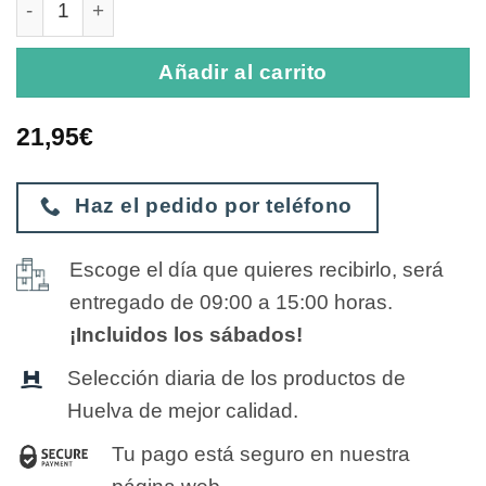
Añadir al carrito
21,95
€
Haz el pedido por teléfono
Escoge el día que quieres recibirlo, será
entregado de 09:00 a 15:00 horas.
¡Incluidos los sábados!
Selección diaria de los productos de
Huelva de mejor calidad.
Tu pago está seguro en nuestra