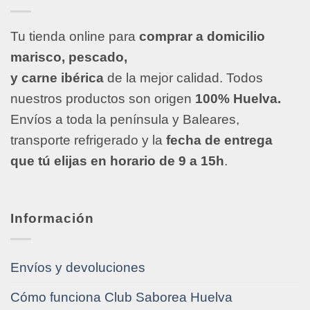
Tu tienda online para
comprar a domicilio
marisco, pescado,
y carne ibérica
de la mejor calidad. Todos
nuestros productos son origen
100% Huelva.
Envíos a toda la península y Baleares,
transporte refrigerado y la
fecha de entrega
que tú elijas en horario de 9 a 15h
.
Información
Envíos y devoluciones
Cómo funciona Club Saborea Huelva