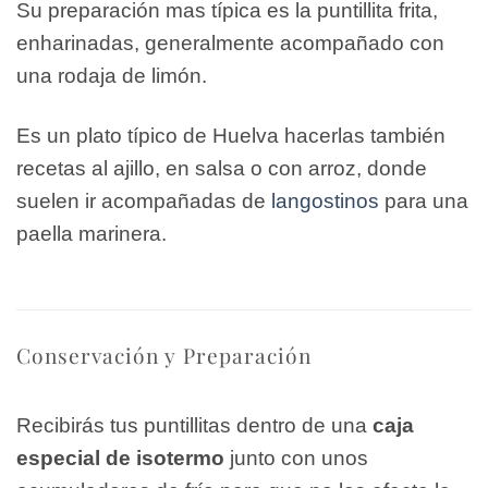
Su preparación mas típica es la puntillita frita,
enharinadas, generalmente acompañado con
una rodaja de limón.
Es un plato típico de Huelva hacerlas también
recetas al ajillo, en salsa o con arroz, donde
suelen ir acompañadas de
langostinos
para una
paella marinera.
Conservación y Preparación
Recibirás tus puntillitas dentro de una
caja
especial de isotermo
junto con unos