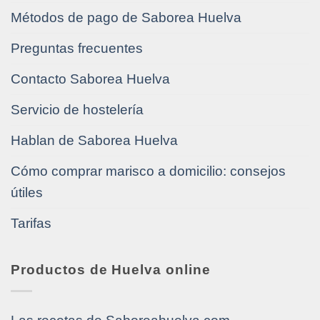
Métodos de pago de Saborea Huelva
Preguntas frecuentes
Contacto Saborea Huelva
Servicio de hostelería
Hablan de Saborea Huelva
Cómo comprar marisco a domicilio: consejos
útiles
Tarifas
Productos de Huelva online