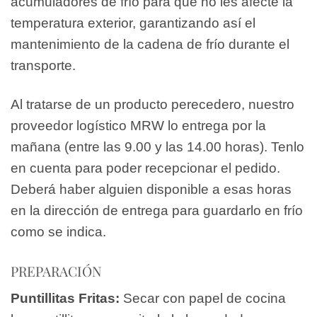
acumuladores de frío para que no les afecte la
temperatura exterior, garantizando así el
mantenimiento de la cadena de frío durante el
transporte.
Al tratarse de un producto perecedero, nuestro
proveedor logístico MRW lo entrega por la
mañana (entre las 9.00 y las 14.00 horas). Tenlo
en cuenta para poder recepcionar el pedido.
Deberá haber alguien disponible a esas horas
en la dirección de entrega para guardarlo en frío
como se indica.
PREPARACIÓN
Puntillitas Fritas:
Secar con papel de cocina