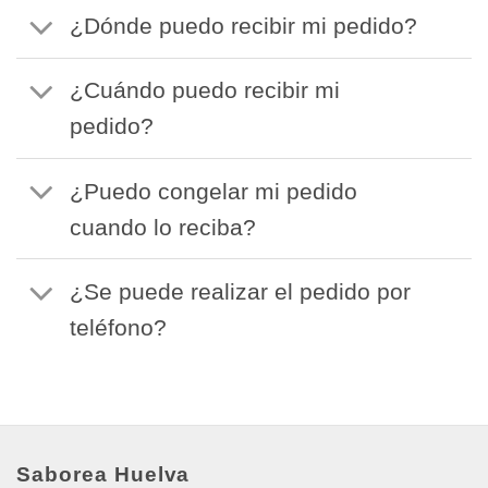
¿Dónde puedo recibir mi pedido?
¿Cuándo puedo recibir mi
pedido?
¿Puedo congelar mi pedido
cuando lo reciba?
¿Se puede realizar el pedido por
teléfono?
Saborea Huelva