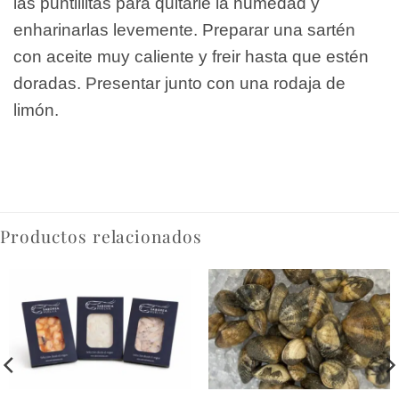
las puntillitas para quitarle la humedad y
enharinarlas levemente. Preparar una sartén
con aceite muy caliente y freir hasta que estén
doradas. Presentar junto con una rodaja de
limón.
Productos relacionados