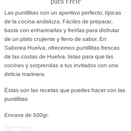
para Freír
Las puntillitas son un aperitivo perfecto, típicas
de la cocina andaluza. Fáciles de preparar,
basta con enharinarlas y freírlas para disfrutar
de un plato crujiente y lleno de sabor. En
Saborea Huelva, ofrecemos puntillitas frescas
de las costas de Huelva, listas para que las
cocines y sorprendas a tus invitados con una
delicia marinera.
Éstas son las
recetas que puedes hacer con las
puntillitas
Envase de 500gr.
Puntillitas cantidad