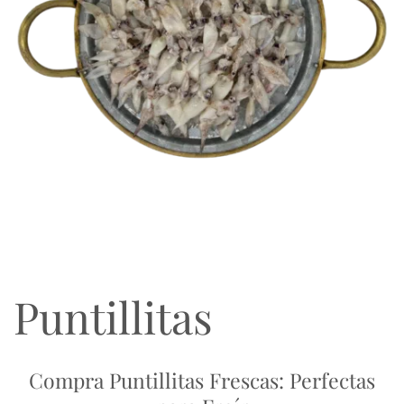
Puntillitas
Compra Puntillitas Frescas: Perfectas