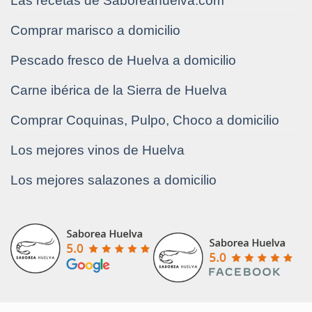
Las recetas de Saboreahuelva.com
Comprar marisco a domicilio
Pescado fresco de Huelva a domicilio
Carne ibérica de la Sierra de Huelva
Comprar Coquinas, Pulpo, Choco a domicilio
Los mejores vinos de Huelva
Los mejores salazones a domicilio