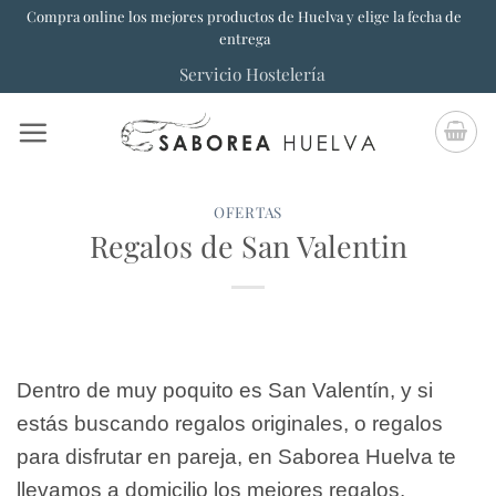
Saltar
Compra online los mejores productos de Huelva y elige la fecha de
entrega
al
Servicio Hostelería
contenido
OFERTAS
Regalos de San Valentin
Dentro de muy poquito es San Valentín, y si
estás buscando regalos originales, o regalos
para disfrutar en pareja, en Saborea Huelva te
llevamos a domicilio los mejores regalos.