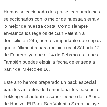
Hemos seleccionado dos packs con productos
seleccionados con lo mejor de nuestra sierra y
lo mejor de nuestra costa. Como siempre
enviamos los regalos de San Valentin a
domicilio en 24h, pero es importante que sepas
que el último día para recibirlo es el Sábado 12
de Febrero, ya que el 14 de Febrero es Lunes.
También puedes elegir la fecha de entrega a
partir del Miércoles 16.
Este año hemos preparado un pack especial
para los amantes de la montaña, los paseos, el
trekking y el auténtico sabor ibérico de la Sierra
de Huelva. El Pack San Valentin Sierra incluye