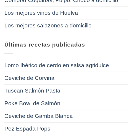
Comprar Coquinas, Pulpo, Choco a domicilio
Los mejores vinos de Huelva
Los mejores salazones a domicilio
Últimas recetas publicadas
Lomo Ibérico de cerdo en salsa agridulce
Ceviche de Corvina
Tuscan Salmón Pasta
Poke Bowl de Salmón
Ceviche de Gamba Blanca
Pez Espada Pops