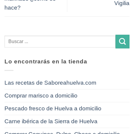
Vigilia
hace?
Lo encontrarás en la tienda
Las recetas de Saboreahuelva.com
Comprar marisco a domicilio
Pescado fresco de Huelva a domicilio
Carne ibérica de la Sierra de Huelva