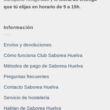
que tú elijas en horario de 9 a 15h
.
Información
Envíos y devoluciones
Cómo funciona Club Saborea Huelva
Métodos de pago de Saborea Huelva
Preguntas frecuentes
Contacto Saborea Huelva
Servicio de hostelería
Hablan de Saborea Huelva