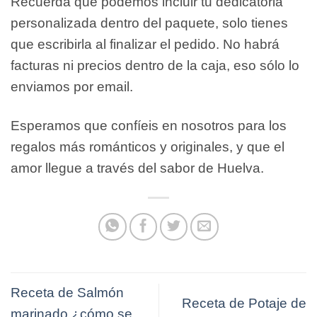
Recuerda que podemos incluir tu dedicatoria
personalizada dentro del paquete, solo tienes
que escribirla al finalizar el pedido. No habrá
facturas ni precios dentro de la caja, eso sólo lo
enviamos por email.
Esperamos que confíeis en nosotros para los
regalos más románticos y originales, y que el
amor llegue a través del sabor de Huelva.
Receta de Salmón
Receta de Potaje de
marinado ¿cómo se