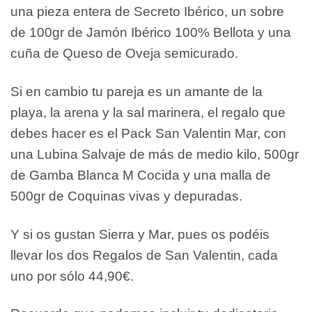
una pieza entera de Secreto Ibérico, un sobre
de 100gr de Jamón Ibérico 100% Bellota y una
cuña de Queso de Oveja semicurado.
Si en cambio tu pareja es un amante de la
playa, la arena y la sal marinera, el regalo que
debes hacer es el Pack San Valentin Mar, con
una Lubina Salvaje de más de medio kilo, 500gr
de Gamba Blanca M Cocida y una malla de
500gr de Coquinas vivas y depuradas.
Y si os gustan Sierra y Mar, pues os podéis
llevar los dos Regalos de San Valentin, cada
uno por sólo 44,90€.