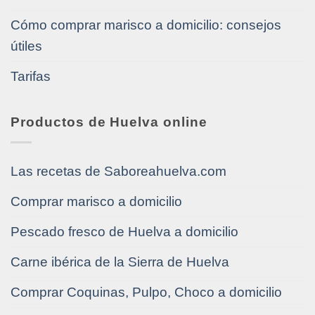
Cómo comprar marisco a domicilio: consejos
útiles
Tarifas
Productos de Huelva online
Las recetas de Saboreahuelva.com
Comprar marisco a domicilio
Pescado fresco de Huelva a domicilio
Carne ibérica de la Sierra de Huelva
Comprar Coquinas, Pulpo, Choco a domicilio