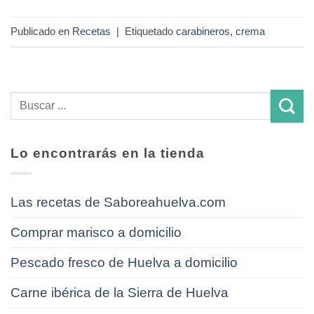
Publicado en
Recetas
|
Etiquetado
carabineros
,
crema
Lo encontrarás en la tienda
Las recetas de Saboreahuelva.com
Comprar marisco a domicilio
Pescado fresco de Huelva a domicilio
Carne ibérica de la Sierra de Huelva