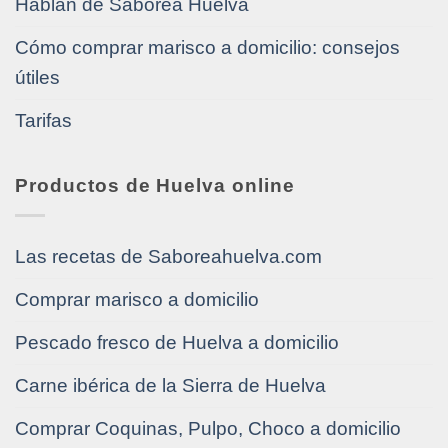
Hablan de Saborea Huelva
Cómo comprar marisco a domicilio: consejos
útiles
Tarifas
Productos de Huelva online
Las recetas de Saboreahuelva.com
Comprar marisco a domicilio
Pescado fresco de Huelva a domicilio
Carne ibérica de la Sierra de Huelva
Comprar Coquinas, Pulpo, Choco a domicilio