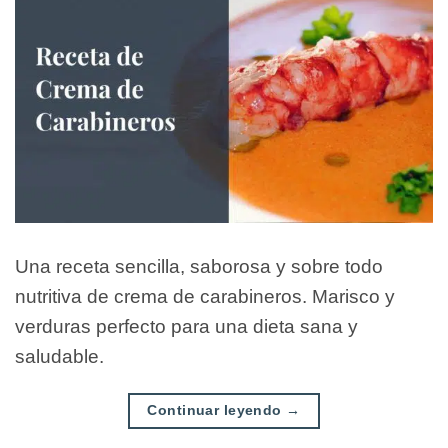
Una receta sencilla, saborosa y sobre todo
nutritiva de crema de carabineros. Marisco y
verduras perfecto para una dieta sana y
saludable.
Continuar leyendo
→