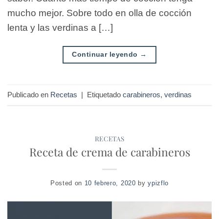
mucho mejor. Sobre todo en olla de cocción
lenta y las verdinas a […]
Continuar leyendo
→
Publicado en
Recetas
|
Etiquetado
carabineros
,
verdinas
RECETAS
Receta de crema de carabineros
Posted on
10 febrero, 2020
by
ypizflo