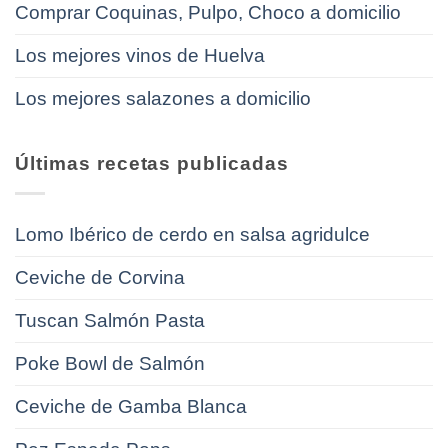
Comprar Coquinas, Pulpo, Choco a domicilio
Los mejores vinos de Huelva
Los mejores salazones a domicilio
Últimas recetas publicadas
Lomo Ibérico de cerdo en salsa agridulce
Ceviche de Corvina
Tuscan Salmón Pasta
Poke Bowl de Salmón
Ceviche de Gamba Blanca