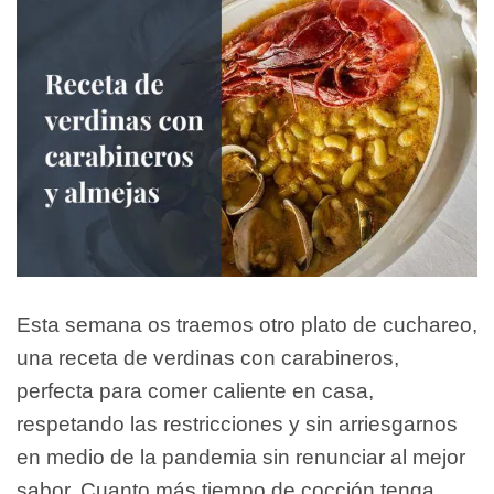
Esta semana os traemos otro plato de cuchareo,
una receta de verdinas con carabineros,
perfecta para comer caliente en casa,
respetando las restricciones y sin arriesgarnos
en medio de la pandemia sin renunciar al mejor
sabor. Cuanto más tiempo de cocción tenga