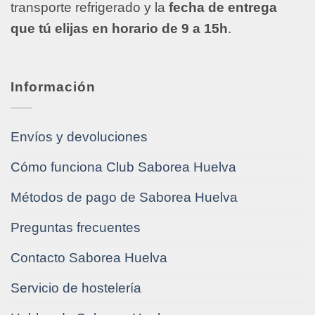
transporte refrigerado y la
fecha de entrega
que tú elijas en horario de 9 a 15h
.
Información
Envíos y devoluciones
Cómo funciona Club Saborea Huelva
Métodos de pago de Saborea Huelva
Preguntas frecuentes
Contacto Saborea Huelva
Servicio de hostelería