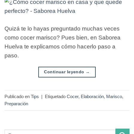
Quizá te lo hayas preguntado muchas veces
como cocer marisco? Pues bien, en Saborea
Huelva te explicamos cómo hacerlo paso a
paso.
Continuar leyendo
→
Publicado en
Tips
|
Etiquetado
Cocer
,
Elaboración
,
Marisco
,
Preparación