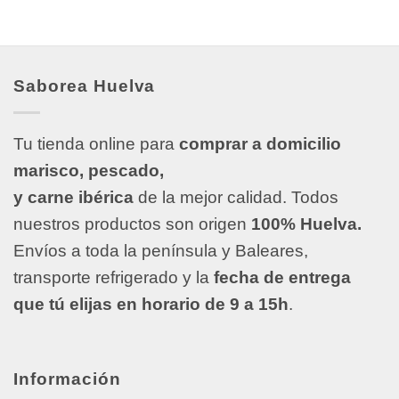
Saborea Huelva
Tu tienda online para
comprar a domicilio
marisco, pescado,
y carne ibérica
de la mejor calidad. Todos
nuestros productos son origen
100% Huelva.
Envíos a toda la península y Baleares,
transporte refrigerado y la
fecha de entrega
que tú elijas en horario de 9 a 15h
.
Información