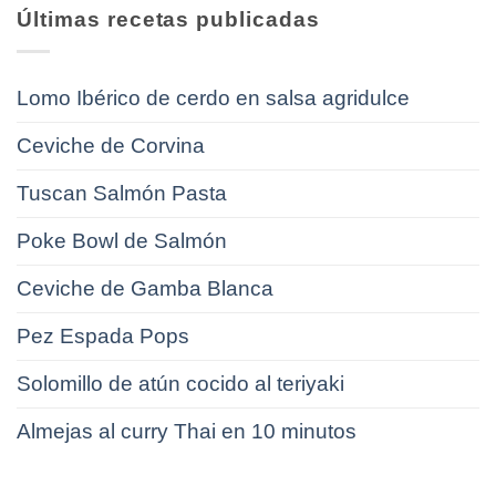
Últimas recetas publicadas
Lomo Ibérico de cerdo en salsa agridulce
Ceviche de Corvina
Tuscan Salmón Pasta
Poke Bowl de Salmón
Ceviche de Gamba Blanca
Pez Espada Pops
Solomillo de atún cocido al teriyaki
Almejas al curry Thai en 10 minutos