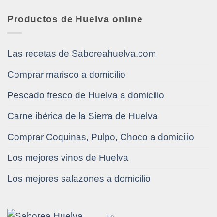
Productos de Huelva online
Las recetas de Saboreahuelva.com
Comprar marisco a domicilio
Pescado fresco de Huelva a domicilio
Carne ibérica de la Sierra de Huelva
Comprar Coquinas, Pulpo, Choco a domicilio
Los mejores vinos de Huelva
Los mejores salazones a domicilio