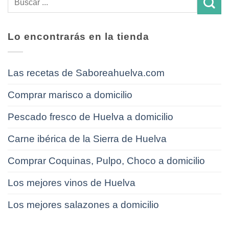
Lo encontrarás en la tienda
Las recetas de Saboreahuelva.com
Comprar marisco a domicilio
Pescado fresco de Huelva a domicilio
Carne ibérica de la Sierra de Huelva
Comprar Coquinas, Pulpo, Choco a domicilio
Los mejores vinos de Huelva
Los mejores salazones a domicilio