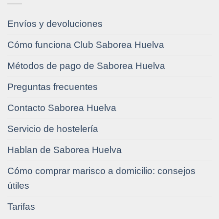
Envíos y devoluciones
Cómo funciona Club Saborea Huelva
Métodos de pago de Saborea Huelva
Preguntas frecuentes
Contacto Saborea Huelva
Servicio de hostelería
Hablan de Saborea Huelva
Cómo comprar marisco a domicilio: consejos
útiles
Tarifas