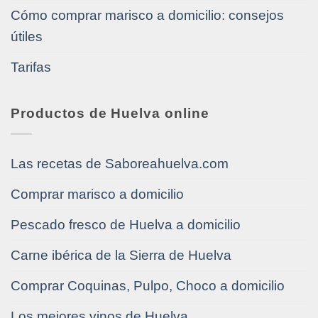
Cómo comprar marisco a domicilio: consejos
útiles
Tarifas
Productos de Huelva online
Las recetas de Saboreahuelva.com
Comprar marisco a domicilio
Pescado fresco de Huelva a domicilio
Carne ibérica de la Sierra de Huelva
Comprar Coquinas, Pulpo, Choco a domicilio
Los mejores vinos de Huelva