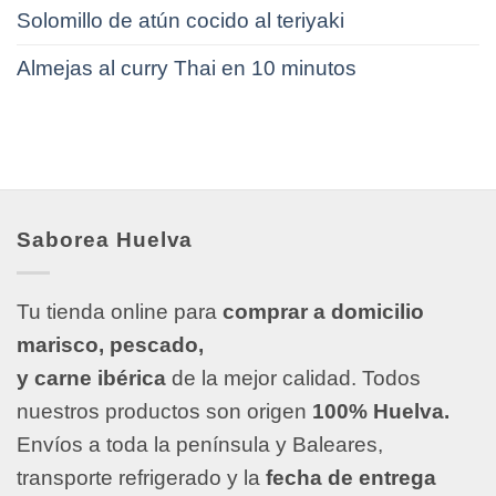
Solomillo de atún cocido al teriyaki
Almejas al curry Thai en 10 minutos
Saborea Huelva
Tu tienda online para
comprar a domicilio
marisco, pescado,
y carne ibérica
de la mejor calidad. Todos
nuestros productos son origen
100% Huelva.
Envíos a toda la península y Baleares,
transporte refrigerado y la
fecha de entrega