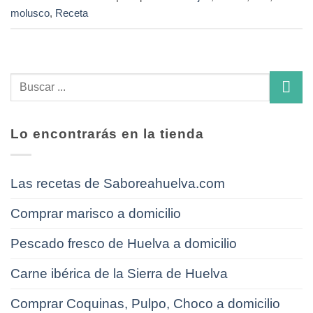
molusco
,
Receta
Lo encontrarás en la tienda
Las recetas de Saboreahuelva.com
Comprar marisco a domicilio
Pescado fresco de Huelva a domicilio
Carne ibérica de la Sierra de Huelva
Comprar Coquinas, Pulpo, Choco a domicilio