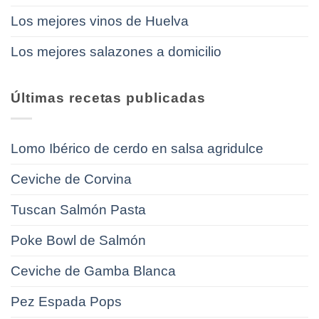
Los mejores vinos de Huelva
Los mejores salazones a domicilio
Últimas recetas publicadas
Lomo Ibérico de cerdo en salsa agridulce
Ceviche de Corvina
Tuscan Salmón Pasta
Poke Bowl de Salmón
Ceviche de Gamba Blanca
Pez Espada Pops