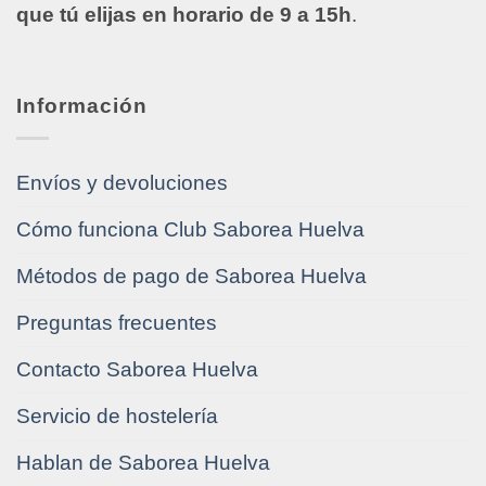
que tú elijas en horario de 9 a 15h
.
Información
Envíos y devoluciones
Cómo funciona Club Saborea Huelva
Métodos de pago de Saborea Huelva
Preguntas frecuentes
Contacto Saborea Huelva
Servicio de hostelería
Hablan de Saborea Huelva