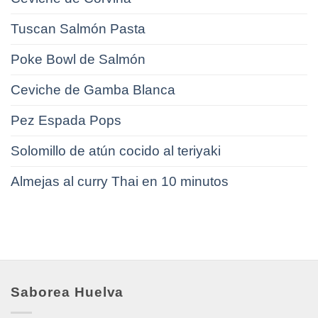
Tuscan Salmón Pasta
Poke Bowl de Salmón
Ceviche de Gamba Blanca
Pez Espada Pops
Solomillo de atún cocido al teriyaki
Almejas al curry Thai en 10 minutos
Saborea Huelva