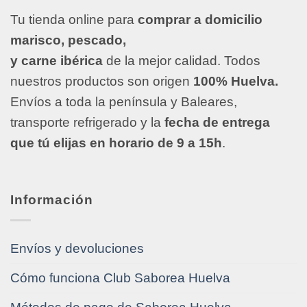
Tu tienda online para
comprar a domicilio
marisco, pescado,
y carne ibérica
de la mejor calidad. Todos
nuestros productos son origen
100% Huelva.
Envíos a toda la península y Baleares,
transporte refrigerado y la
fecha de entrega
que tú elijas en horario de 9 a 15h
.
Información
Envíos y devoluciones
Cómo funciona Club Saborea Huelva