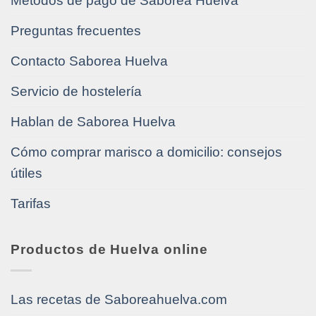
Métodos de pago de Saborea Huelva
Preguntas frecuentes
Contacto Saborea Huelva
Servicio de hostelería
Hablan de Saborea Huelva
Cómo comprar marisco a domicilio: consejos
útiles
Tarifas
Productos de Huelva online
Las recetas de Saboreahuelva.com