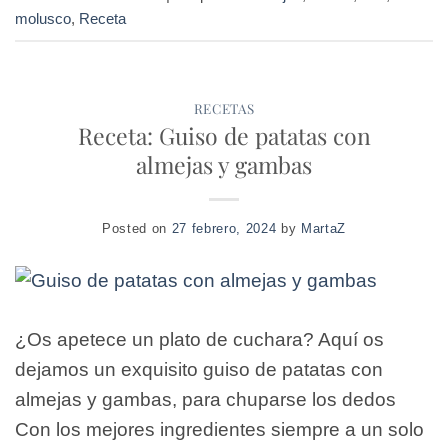
molusco
,
Receta
RECETAS
Receta: Guiso de patatas con
almejas y gambas
Posted on
27 febrero, 2024
by
MartaZ
¿Os apetece un plato de cuchara? Aquí os
dejamos un exquisito guiso de patatas con
almejas y gambas, para chuparse los dedos
Con los mejores ingredientes siempre a un solo