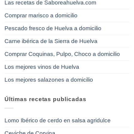
Las recetas de Saboreahuelva.com
Comprar marisco a domicilio
Pescado fresco de Huelva a domicilio
Carne ibérica de la Sierra de Huelva
Comprar Coquinas, Pulpo, Choco a domicilio
Los mejores vinos de Huelva
Los mejores salazones a domicilio
Últimas recetas publicadas
Lomo Ibérico de cerdo en salsa agridulce
Ceviche de Corvina