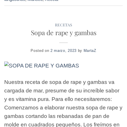
RECETAS
Sopa de rape y gambas
Posted on
2 marzo, 2023
by
MartaZ
Nuestra receta de sopa de rape y gambas va
cargada de mar, presume de su increíble sabor
y es vitamina pura. Para ello necesitaremos:
Comenzamos a elaborar nuestra sopa de rape y
gambas cortando las rebanadas de pan de
molde en cuadrados pequeños. Los freímos en