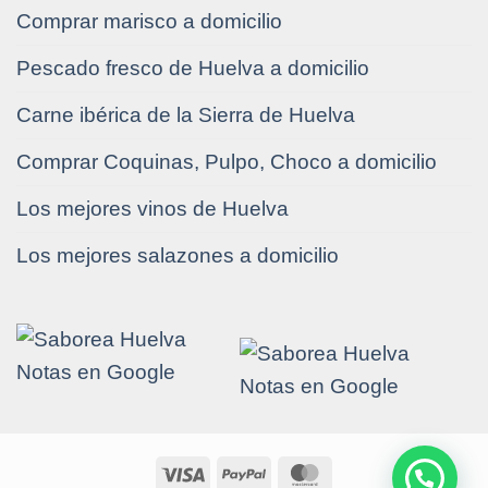
Comprar marisco a domicilio
Pescado fresco de Huelva a domicilio
Carne ibérica de la Sierra de Huelva
Comprar Coquinas, Pulpo, Choco a domicilio
Los mejores vinos de Huelva
Los mejores salazones a domicilio
Visa
PayPal
MasterCard