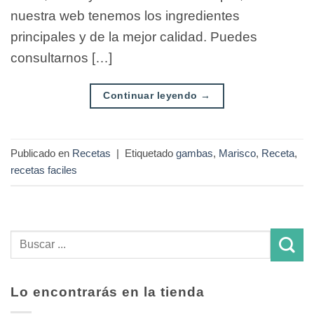
nuestra web tenemos los ingredientes
principales y de la mejor calidad. Puedes
consultarnos […]
Continuar leyendo
→
Publicado en
Recetas
|
Etiquetado
gambas
,
Marisco
,
Receta
,
recetas faciles
Lo encontrarás en la tienda