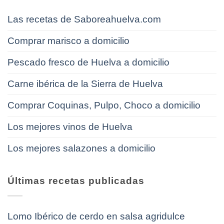
Las recetas de Saboreahuelva.com
Comprar marisco a domicilio
Pescado fresco de Huelva a domicilio
Carne ibérica de la Sierra de Huelva
Comprar Coquinas, Pulpo, Choco a domicilio
Los mejores vinos de Huelva
Los mejores salazones a domicilio
Últimas recetas publicadas
Lomo Ibérico de cerdo en salsa agridulce