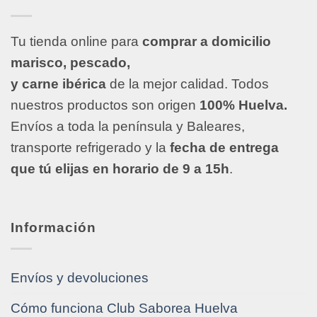
Tu tienda online para
comprar a domicilio
marisco, pescado,
y carne ibérica
de la mejor calidad. Todos
nuestros productos son origen
100% Huelva.
Envíos a toda la península y Baleares,
transporte refrigerado y la
fecha de entrega
que tú elijas en horario de 9 a 15h
.
Información
Envíos y devoluciones
Cómo funciona Club Saborea Huelva