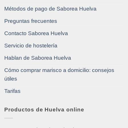
Métodos de pago de Saborea Huelva
Preguntas frecuentes
Contacto Saborea Huelva
Servicio de hostelería
Hablan de Saborea Huelva
Cómo comprar marisco a domicilio: consejos
útiles
Tarifas
Productos de Huelva online