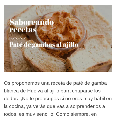
Os proponemos una receta de paté de gamba
blanca de Huelva al ajillo para chuparse los
dedos. ¡No te preocupes si no eres muy hábil en
la cocina, ya verás que vas a sorprenderlos a
todos, es muy sencillo! Como siempre, en