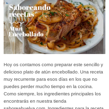
Hoy os contamos como preparar este sencillo y
delicioso plato de atún encebollado. Una receta
muy recurrente para esos días en los que no
puedes perder mucho tiempo en la cocina.
Como siempre, los ingredientes principales los
encontrarás en nuestra tienda
saboreahuelva.com. Ingredientes para la receta