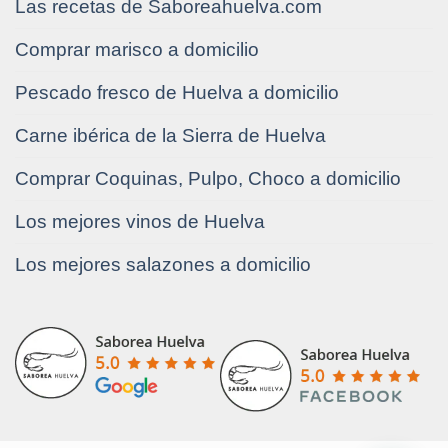
Las recetas de Saboreahuelva.com
Comprar marisco a domicilio
Pescado fresco de Huelva a domicilio
Carne ibérica de la Sierra de Huelva
Comprar Coquinas, Pulpo, Choco a domicilio
Los mejores vinos de Huelva
Los mejores salazones a domicilio