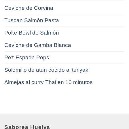
Ceviche de Corvina
Tuscan Salmón Pasta
Poke Bowl de Salmón
Ceviche de Gamba Blanca
Pez Espada Pops
Solomillo de atún cocido al teriyaki
Almejas al curry Thai en 10 minutos
Saborea Huelva