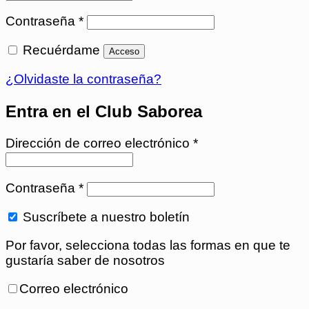
Obligatorio
Contraseña
*
Recuérdame
Acceso
¿Olvidaste la contraseña?
Obligatorio
Dirección de correo electrónico
*
Obligatorio
Contraseña
*
Suscríbete a nuestro boletín
Por favor, selecciona todas las formas en que te
gustaría saber de nosotros
Correo electrónico