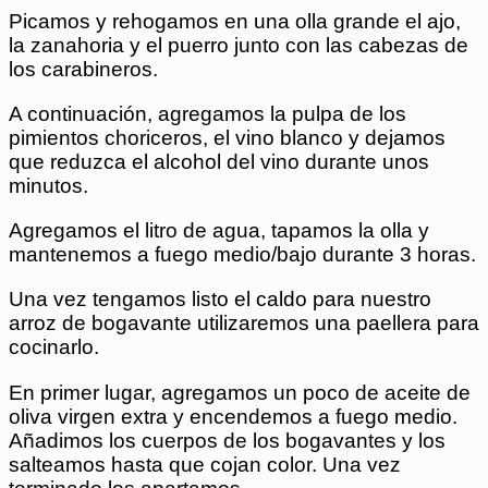
Picamos y rehogamos en una olla grande el ajo,
la zanahoria y el puerro junto con las cabezas de
los carabineros.
A continuación, agregamos la pulpa de los
pimientos choriceros, el vino blanco y dejamos
que reduzca el alcohol del vino durante unos
minutos.
Agregamos el litro de agua, tapamos la olla y
mantenemos a fuego medio/bajo durante 3 horas.
Una vez tengamos listo el caldo para nuestro
arroz de bogavante utilizaremos una paellera para
cocinarlo.
En primer lugar, agregamos un poco de aceite de
oliva virgen extra y encendemos a fuego medio.
Añadimos los cuerpos de los bogavantes y los
salteamos hasta que cojan color. Una vez