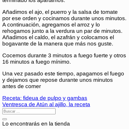
terminado los apartamos.
Añadimos el ajo, el puerro y la salsa de tomate
por ese orden y cocinamos durante unos minutos.
A continuación, agregamos el arroz y lo
rehogamos junto a la verdura un par de minutos.
Añadimos el caldo, el azafrán y colocamos el
bogavante de la manera que más nos guste.
Cocemos durante 3 minutos a fuego fuerte y otros
16 minutos a fuego mínimo.
Una vez pasado este tiempo, apagamos el fuego
y dejamos que repose durante unos minutos
antes de comer
Receta: fideua de pulpo y gambas
Ventresca de Atún al ajillo, la receta
Lo encontrarás en la tienda