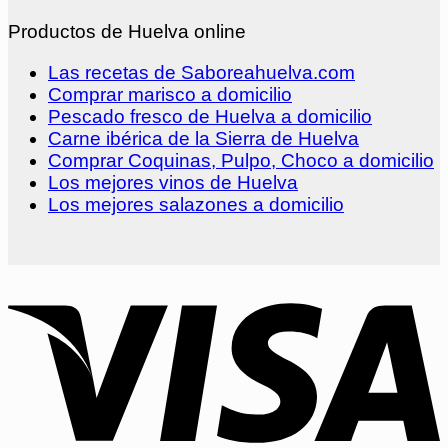
Productos de Huelva online
Las recetas de Saboreahuelva.com
Comprar marisco a domicilio
Pescado fresco de Huelva a domicilio
Carne ibérica de la Sierra de Huelva
Comprar Coquinas, Pulpo, Choco a domicilio
Los mejores vinos de Huelva
Los mejores salazones a domicilio