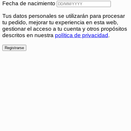
Fecha de nacimiento
Tus datos personales se utilizarán para procesar
tu pedido, mejorar tu experiencia en esta web,
gestionar el acceso a tu cuenta y otros propósitos
descritos en nuestra
política de privacidad
.
Registrarse