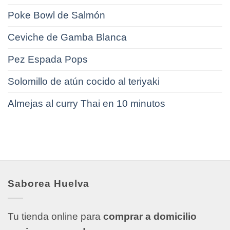
Poke Bowl de Salmón
Ceviche de Gamba Blanca
Pez Espada Pops
Solomillo de atún cocido al teriyaki
Almejas al curry Thai en 10 minutos
Saborea Huelva
Tu tienda online para
comprar a domicilio