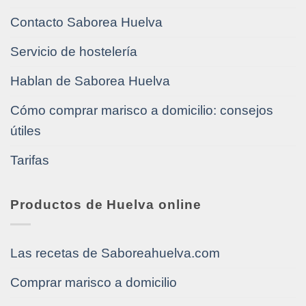
Contacto Saborea Huelva
Servicio de hostelería
Hablan de Saborea Huelva
Cómo comprar marisco a domicilio: consejos
útiles
Tarifas
Productos de Huelva online
Las recetas de Saboreahuelva.com
Comprar marisco a domicilio