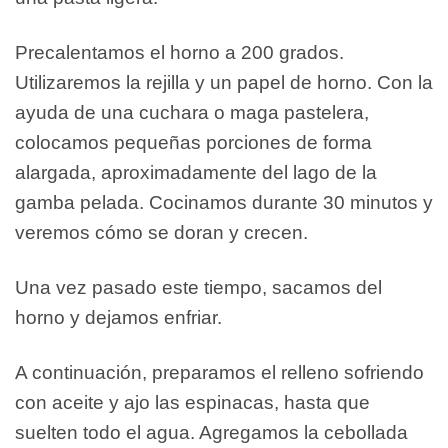
Precalentamos el horno a 200 grados.
Utilizaremos la rejilla y un papel de horno. Con la
ayuda de una cuchara o maga pastelera,
colocamos pequeñas porciones de forma
alargada, aproximadamente del lago de la
gamba pelada. Cocinamos durante 30 minutos y
veremos cómo se doran y crecen.
Una vez pasado este tiempo, sacamos del
horno y dejamos enfriar.
A continuación, preparamos el relleno sofriendo
con aceite y ajo las espinacas, hasta que
suelten todo el agua. Agregamos la cebollada