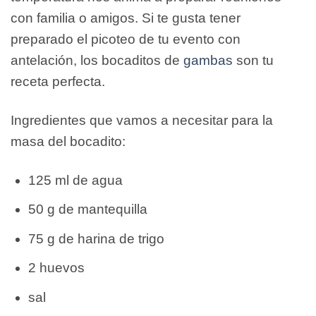
con familia o amigos. Si te gusta tener
preparado el picoteo de tu evento con
antelación, los bocaditos de
gambas
son tu
receta perfecta.
Ingredientes que vamos a necesitar para la
masa del bocadito:
125 ml de agua
50 g de mantequilla
75 g de harina de trigo
2 huevos
sal