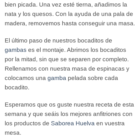
bien picada. Una vez esté tierna, añadimos la
nata y los quesos. Con la ayuda de una pala de
madera, removemos hasta conseguir una masa.
El último paso de nuestros bocaditos de
gambas
es el montaje. Abrimos los bocaditos
por la mitad, sin que se separen por completo.
Rellenamos con nuestra masa de espinacas y
colocamos una
gamba
pelada sobre cada
bocadito.
Esperamos que os guste nuestra receta de esta
semana y que seáis los mejores anfitriones con
los productos de
Saborea Huelva
en vuestra
mesa.