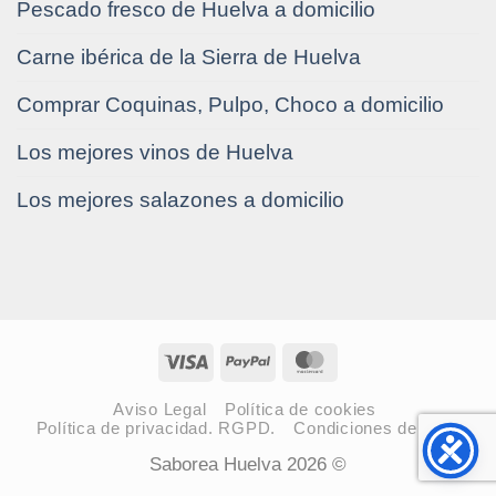
Pescado fresco de Huelva a domicilio
Carne ibérica de la Sierra de Huelva
Comprar Coquinas, Pulpo, Choco a domicilio
Los mejores vinos de Huelva
Los mejores salazones a domicilio
Visa
PayPal
MasterCard
Aviso Legal
Política de cookies
Política de privacidad. RGPD.
Condiciones de venta
Saborea Huelva 2026 ©