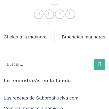
Chirlas a la marinera
Brochetas marineras
Lo encontrarás en la tienda
Las recetas de Saboreahuelva.com
Comprar marisco a domicilio