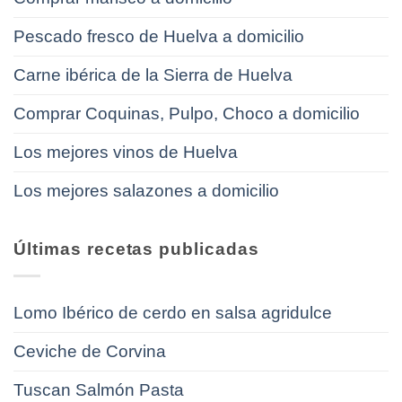
Pescado fresco de Huelva a domicilio
Carne ibérica de la Sierra de Huelva
Comprar Coquinas, Pulpo, Choco a domicilio
Los mejores vinos de Huelva
Los mejores salazones a domicilio
Últimas recetas publicadas
Lomo Ibérico de cerdo en salsa agridulce
Ceviche de Corvina
Tuscan Salmón Pasta