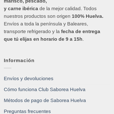
marisco, pescado,
y carne ibérica
de la mejor calidad. Todos
nuestros productos son origen
100% Huelva.
Envíos a toda la península y Baleares,
transporte refrigerado y la
fecha de entrega
que tú elijas en horario de 9 a 15h
.
Información
Envíos y devoluciones
Cómo funciona Club Saborea Huelva
Métodos de pago de Saborea Huelva
Preguntas frecuentes