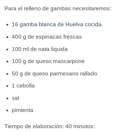
Para el relleno de gambas necesitaremos:
16
gamba blanca de Huelva cocida
.
400 g de espinacas frescas
100 ml de nata líquida
100 g de queso mascarpone
50 g de queso parmesano rallado
1 cebolla
sal
pimienta
Tiempo de elaboración: 40 minutos.