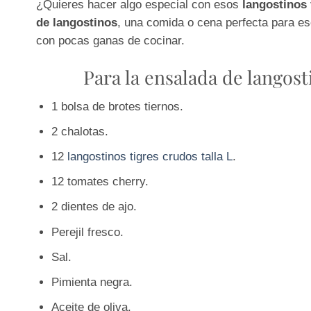
¿Quieres hacer algo especial con esos
langostinos
de langostinos
, una comida o cena perfecta para e
con pocas ganas de cocinar.
Para la ensalada de langost
1 bolsa de brotes tiernos.
2 chalotas.
12
langostinos tigres crudos talla L
.
12 tomates cherry.
2 dientes de ajo.
Perejil fresco.
Sal.
Pimienta negra.
Aceite de oliva.