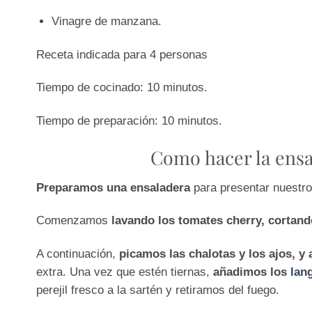
Vinagre de manzana.
Receta indicada para 4 personas
Tiempo de cocinado: 10 minutos.
Tiempo de preparación: 10 minutos.
Como hacer la ensa
Preparamos una ensaladera
para presentar nuestro
Comenzamos
lavando los tomates cherry, cortan
A continuación,
picamos las chalotas y los ajos, y
extra. Una vez que estén tiernas,
añadimos los
lan
perejil fresco a la sartén y retiramos del fuego.