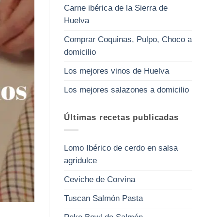
Carne ibérica de la Sierra de
Huelva
Comprar Coquinas, Pulpo, Choco a
domicilio
Los mejores vinos de Huelva
Los mejores salazones a domicilio
Últimas recetas publicadas
Lomo Ibérico de cerdo en salsa
agridulce
Ceviche de Corvina
Tuscan Salmón Pasta