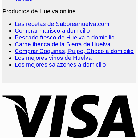
Productos de Huelva online
Las recetas de Saboreahuelva.com
Comprar marisco a domicilio
Pescado fresco de Huelva a domicilio
Carne ibérica de la Sierra de Huelva
Comprar Coquinas, Pulpo, Choco a domicilio
Los mejores vinos de Huelva
Los mejores salazones a domicilio