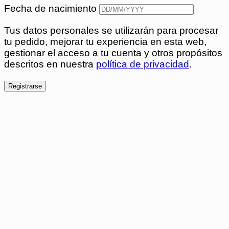
Fecha de nacimiento
Tus datos personales se utilizarán para procesar
tu pedido, mejorar tu experiencia en esta web,
gestionar el acceso a tu cuenta y otros propósitos
descritos en nuestra
política de privacidad
.
Registrarse