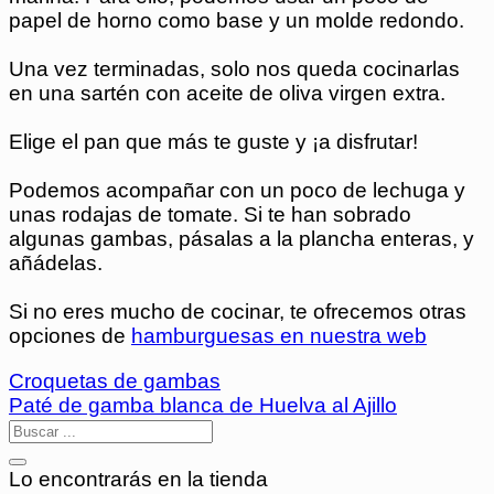
papel de horno como base y un molde redondo.
Una vez terminadas, solo nos queda cocinarlas
en una sartén con aceite de oliva virgen extra.
Elige el pan que más te guste y ¡a disfrutar!
Podemos acompañar con un poco de lechuga y
unas rodajas de tomate. Si te han sobrado
algunas gambas, pásalas a la plancha enteras, y
añádelas.
Si no eres mucho de cocinar, te ofrecemos otras
opciones de
hamburguesas en nuestra web
Croquetas de gambas
Paté de gamba blanca de Huelva al Ajillo
Lo encontrarás en la tienda