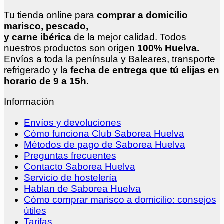
Tu tienda online para
comprar a domicilio
marisco, pescado,
y carne ibérica
de la mejor calidad. Todos
nuestros productos son origen
100% Huelva.
Envíos a toda la península y Baleares, transporte
refrigerado y la
fecha de entrega que tú elijas en
horario de 9 a 15h
.
Información
Envíos y devoluciones
Cómo funciona Club Saborea Huelva
Métodos de pago de Saborea Huelva
Preguntas frecuentes
Contacto Saborea Huelva
Servicio de hostelería
Hablan de Saborea Huelva
Cómo comprar marisco a domicilio: consejos
útiles
Tarifas