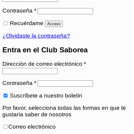
Obligatorio
Contraseña
*
Recuérdame
Acceso
¿Olvidaste la contraseña?
Obligatorio
Dirección de correo electrónico
*
Obligatorio
Contraseña
*
Suscríbete a nuestro boletín
Por favor, selecciona todas las formas en que te
gustaría saber de nosotros
Correo electrónico