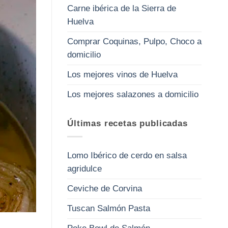
Carne ibérica de la Sierra de
Huelva
Comprar Coquinas, Pulpo, Choco a
domicilio
Los mejores vinos de Huelva
Los mejores salazones a domicilio
Últimas recetas publicadas
Lomo Ibérico de cerdo en salsa
agridulce
Ceviche de Corvina
Tuscan Salmón Pasta