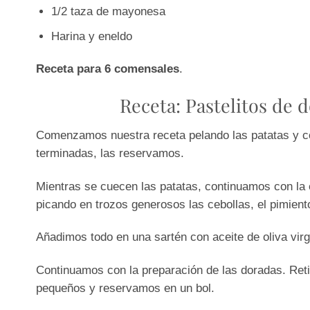
1/2 taza de mayonesa
Harina y eneldo
Receta para 6 comensales
.
Receta: Pastelitos de
Comenzamos nuestra receta pelando las patatas y co
terminadas, las reservamos.
Mientras se cuecen las patatas, continuamos con la 
picando en trozos generosos las cebollas, el pimient
Añadimos todo en una sartén con aceite de oliva vir
Continuamos con la preparación de las doradas. Reti
pequeños y reservamos en un bol.