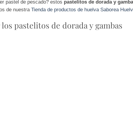
cer pastel de pescado? estos
pastelitos de dorada y gamb
os de nuestra
Tienda de productos de huelva Saborea Huel
 los pastelitos de dorada y gambas