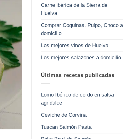
Carne ibérica de la Sierra de
Huelva
Comprar Coquinas, Pulpo, Choco a
domicilio
Los mejores vinos de Huelva
Los mejores salazones a domicilio
Últimas recetas publicadas
Lomo Ibérico de cerdo en salsa
agridulce
Ceviche de Corvina
Tuscan Salmón Pasta