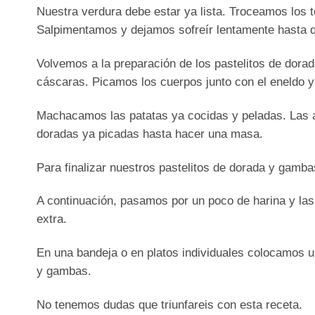
Nuestra verdura debe estar ya lista. Troceamos los t
Salpimentamos y dejamos sofreír lentamente hasta q
Volvemos a la preparación de los pastelitos de dor
cáscaras. Picamos los cuerpos junto con el eneldo y 
Machacamos las patatas ya cocidas y peladas. Las 
doradas ya picadas hasta hacer una masa.
Para finalizar nuestros pastelitos de dorada y ga
A continuación, pasamos por un poco de harina y las
extra.
En una bandeja o en platos individuales colocamos u
y gambas.
No tenemos dudas que triunfareis con esta receta.