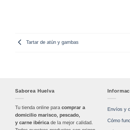
Tartar de atún y gambas
Saborea Huelva
Informac
Tu tienda online para
comprar a
Envíos y 
domicilio marisco, pescado,
Cómo func
y carne ibérica
de la mejor calidad.