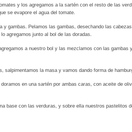
omates y los agregamos a la sartén con el resto de las verd
ue se evapore el agua del tomate.
ada y gambas. Pelamos las gambas, desechando las cabezas
lo agregamos junto al bol de las doradas.
agregamos a nuestro bol y las mezclamos con las gambas y
mbas, salpimentamos la masa y vamos dando forma de hambur
 doramos en una sartén por ambas caras, con aceite de oliv
na base con las verduras, y sobre ella nuestros pastelitos 