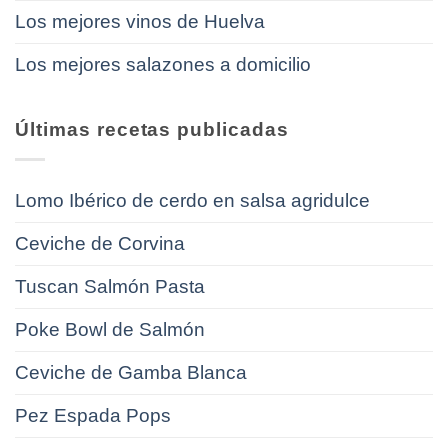
Los mejores vinos de Huelva
Los mejores salazones a domicilio
Últimas recetas publicadas
Lomo Ibérico de cerdo en salsa agridulce
Ceviche de Corvina
Tuscan Salmón Pasta
Poke Bowl de Salmón
Ceviche de Gamba Blanca
Pez Espada Pops