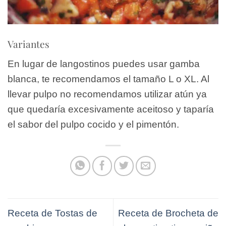
Variantes
En lugar de langostinos puedes usar gamba
blanca, te recomendamos el tamaño L o XL. Al
llevar pulpo no recomendamos utilizar atún ya
que quedaría excesivamente aceitoso y taparía
el sabor del pulpo cocido y el pimentón.
Receta de Tostas de
Receta de Brocheta de