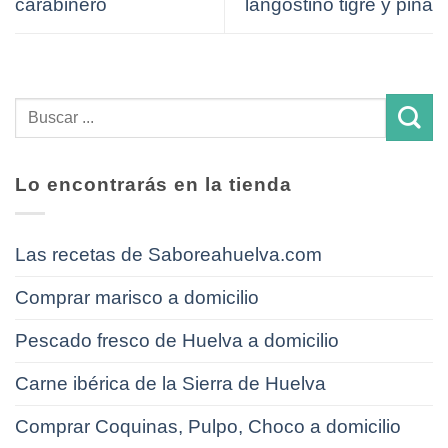
carabinero
langostino tigre y piña
Lo encontrarás en la tienda
Las recetas de Saboreahuelva.com
Comprar marisco a domicilio
Pescado fresco de Huelva a domicilio
Carne ibérica de la Sierra de Huelva
Comprar Coquinas, Pulpo, Choco a domicilio