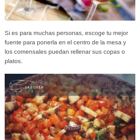
Si es para muchas personas, escoge tu mejor
fuente para ponerla en el centro de la mesa y
los comensales puedan rellenar sus copas o
platos.