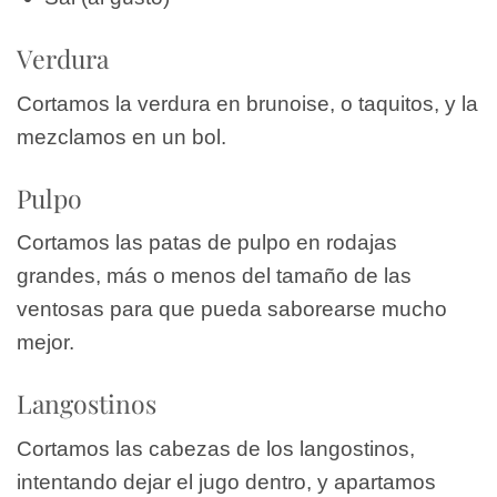
Verdura
Cortamos la verdura en brunoise, o taquitos, y la
mezclamos en un bol.
Pulpo
Cortamos las patas de pulpo en rodajas
grandes, más o menos del tamaño de las
ventosas para que pueda saborearse mucho
mejor.
Langostinos
Cortamos las cabezas de los langostinos,
intentando dejar el jugo dentro, y apartamos