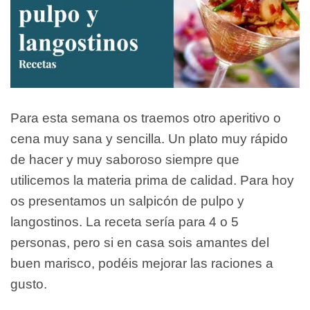
Para esta semana os traemos otro aperitivo o
cena muy sana y sencilla. Un plato muy rápido
de hacer y muy saboroso siempre que
utilicemos la materia prima de calidad. Para hoy
os presentamos un salpicón de pulpo y
langostinos. La receta sería para 4 o 5
personas, pero si en casa sois amantes del
buen marisco, podéis mejorar las raciones a
gusto.