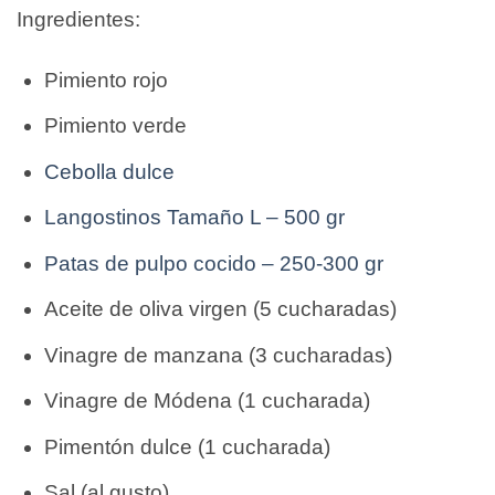
Ingredientes:
Pimiento rojo
Pimiento verde
Cebolla dulce
Langostinos Tamaño L – 500 gr
Patas de pulpo cocido – 250-300 gr
Aceite de oliva virgen (5 cucharadas)
Vinagre de manzana (3 cucharadas)
Vinagre de Módena (1 cucharada)
Pimentón dulce (1 cucharada)
Sal (al gusto)