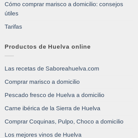
Cómo comprar marisco a domicilio: consejos
útiles
Tarifas
Productos de Huelva online
Las recetas de Saboreahuelva.com
Comprar marisco a domicilio
Pescado fresco de Huelva a domicilio
Carne ibérica de la Sierra de Huelva
Comprar Coquinas, Pulpo, Choco a domicilio
Los mejores vinos de Huelva