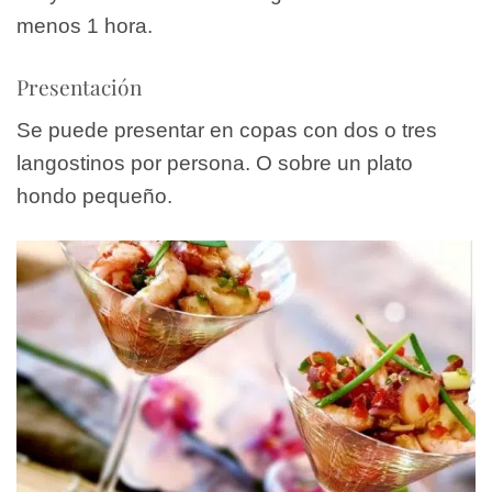
menos 1 hora.
Presentación
Se puede presentar en copas con dos o tres
langostinos por persona. O sobre un plato
hondo pequeño.