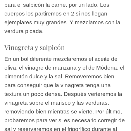
para el salpicón la carne, por un lado. Los
cuerpos los partiremos en 2 si nos llegan
ejemplares muy grandes. Y mezclamos con la
verdura picada.
Vinagreta y salpicón
En un bol diferente mezclaremos el aceite de
oliva, el vinagre de manzana y el de Módena, el
pimentón dulce y la sal. Removeremos bien
para conseguir que la vinagreta tenga una
textura un poco densa. Después verteremos la
vinagreta sobre el marisco y las verduras,
removiendo bien mientras se vierte. Por último,
probaremos para ver si es necesario corregir de
sal y reservaremos en el frigorífico durante al