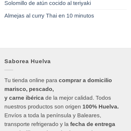
Solomillo de atún cocido al teriyaki
Almejas al curry Thai en 10 minutos
Saborea Huelva
Tu tienda online para
comprar a domicilio
marisco, pescado,
y carne ibérica
de la mejor calidad. Todos
nuestros productos son origen
100% Huelva.
Envíos a toda la península y Baleares,
transporte refrigerado y la
fecha de entrega