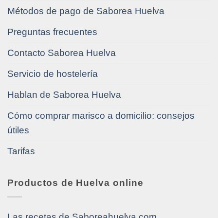
Métodos de pago de Saborea Huelva
Preguntas frecuentes
Contacto Saborea Huelva
Servicio de hostelería
Hablan de Saborea Huelva
Cómo comprar marisco a domicilio: consejos
útiles
Tarifas
Productos de Huelva online
Las recetas de Saboreahuelva.com