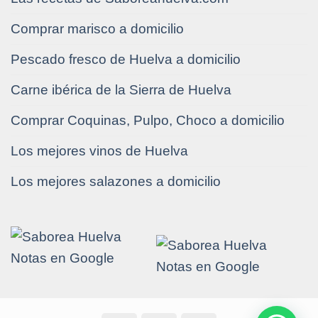
Comprar marisco a domicilio
Pescado fresco de Huelva a domicilio
Carne ibérica de la Sierra de Huelva
Comprar Coquinas, Pulpo, Choco a domicilio
Los mejores vinos de Huelva
Los mejores salazones a domicilio