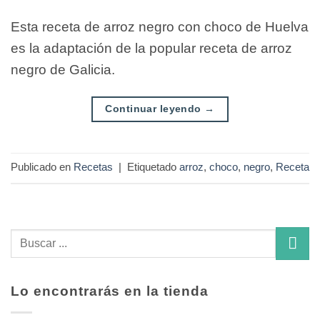
Esta receta de arroz negro con choco de Huelva
es la adaptación de la popular receta de arroz
negro de Galicia.
Continuar leyendo
→
Publicado en
Recetas
|
Etiquetado
arroz
,
choco
,
negro
,
Receta
Lo encontrarás en la tienda