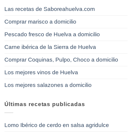
Las recetas de Saboreahuelva.com
Comprar marisco a domicilio
Pescado fresco de Huelva a domicilio
Carne ibérica de la Sierra de Huelva
Comprar Coquinas, Pulpo, Choco a domicilio
Los mejores vinos de Huelva
Los mejores salazones a domicilio
Últimas recetas publicadas
Lomo Ibérico de cerdo en salsa agridulce