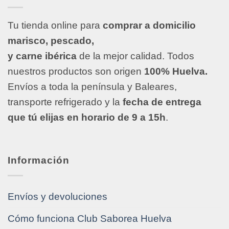
Tu tienda online para
comprar a domicilio
marisco, pescado,
y carne ibérica
de la mejor calidad. Todos
nuestros productos son origen
100% Huelva.
Envíos a toda la península y Baleares,
transporte refrigerado y la
fecha de entrega
que tú elijas en horario de 9 a 15h
.
Información
Envíos y devoluciones
Cómo funciona Club Saborea Huelva