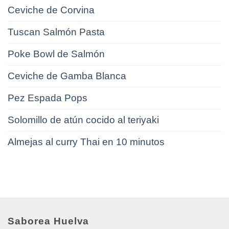
Ceviche de Corvina
Tuscan Salmón Pasta
Poke Bowl de Salmón
Ceviche de Gamba Blanca
Pez Espada Pops
Solomillo de atún cocido al teriyaki
Almejas al curry Thai en 10 minutos
Saborea Huelva