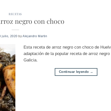
RECETAS
arroz negro con choco
8 julio, 2020
by
Alejandro Martin
Esta receta de arroz negro con choco de Huelv
adaptación de la popular receta de arroz negro
Galicia.
Continuar leyendo
→