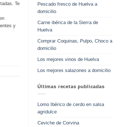
tadas. Te
Pescado fresco de Huelva a
domicilio
en
Carne ibérica de la Sierra de
ientes y
Huelva
Comprar Coquinas, Pulpo, Choco a
domicilio
Los mejores vinos de Huelva
Los mejores salazones a domicilio
Últimas recetas publicadas
Lomo Ibérico de cerdo en salsa
agridulce
Ceviche de Corvina