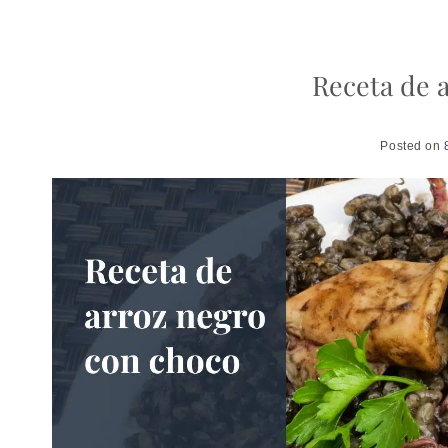
Receta de 
Posted on