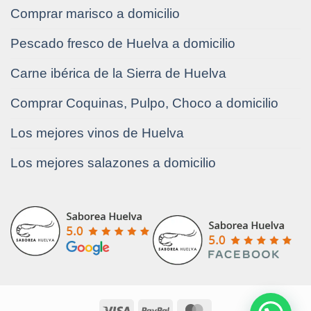
Comprar marisco a domicilio
Pescado fresco de Huelva a domicilio
Carne ibérica de la Sierra de Huelva
Comprar Coquinas, Pulpo, Choco a domicilio
Los mejores vinos de Huelva
Los mejores salazones a domicilio
Visa
PayPal
MasterCard