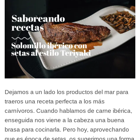
Dejamos a un lado los productos del mar para
traeros una receta perfecta a los más
carnívoros. Cuando hablamos de carne ibérica,
enseguida nos viene a la cabeza una buena
brasa para cocinarla. Pero hoy, aprovechando
que es época de setas, os sugerimos una forma