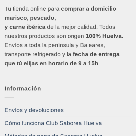
Tu tienda online para
comprar a domicilio
marisco, pescado,
y carne ibérica
de la mejor calidad. Todos
nuestros productos son origen
100% Huelva.
Envíos a toda la península y Baleares,
transporte refrigerado y la
fecha de entrega
que tú elijas en horario de 9 a 15h
.
Información
Envíos y devoluciones
Cómo funciona Club Saborea Huelva