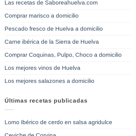
Las recetas de Saboreahuelva.com
Comprar marisco a domicilio
Pescado fresco de Huelva a domicilio
Carne ibérica de la Sierra de Huelva
Comprar Coquinas, Pulpo, Choco a domicilio
Los mejores vinos de Huelva
Los mejores salazones a domicilio
Últimas recetas publicadas
Lomo Ibérico de cerdo en salsa agridulce
Ceviche de Corvina