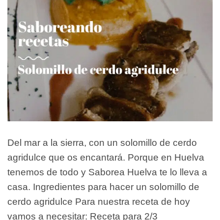
Del mar a la sierra, con un solomillo de cerdo
agridulce que os encantará. Porque en Huelva
tenemos de todo y Saborea Huelva te lo lleva a
casa. Ingredientes para hacer un solomillo de
cerdo agridulce Para nuestra receta de hoy
vamos a necesitar: Receta para 2/3