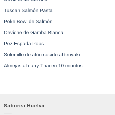
Tuscan Salmón Pasta
Poke Bowl de Salmón
Ceviche de Gamba Blanca
Pez Espada Pops
Solomillo de atún cocido al teriyaki
Almejas al curry Thai en 10 minutos
Saborea Huelva