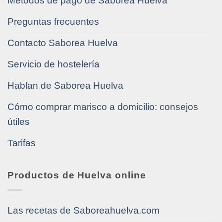
Métodos de pago de Saborea Huelva
Preguntas frecuentes
Contacto Saborea Huelva
Servicio de hostelería
Hablan de Saborea Huelva
Cómo comprar marisco a domicilio: consejos
útiles
Tarifas
Productos de Huelva online
Las recetas de Saboreahuelva.com