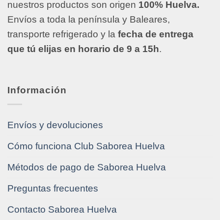
nuestros productos son origen
100% Huelva.
Envíos a toda la península y Baleares,
transporte refrigerado y la
fecha de entrega
que tú elijas en horario de 9 a 15h
.
Información
Envíos y devoluciones
Cómo funciona Club Saborea Huelva
Métodos de pago de Saborea Huelva
Preguntas frecuentes
Contacto Saborea Huelva