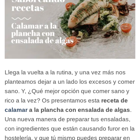
Llega la vuelta a la rutina, y una vez más nos
planteamos dejar a un lado los excesos y comer
sano. Y, ¿Qué mejor opción que comer sano y
rico a la vez? Os presentamos esta
receta de
calamar
a la plancha con ensalada de algas
.
Una nueva manera de preparar tus ensaladas,
con ingredientes que están causando furor en la
hostelería, y que tú mismo puedes preparar en