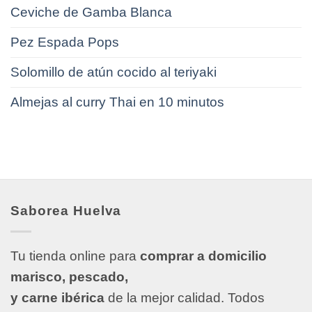
Ceviche de Gamba Blanca
Pez Espada Pops
Solomillo de atún cocido al teriyaki
Almejas al curry Thai en 10 minutos
Saborea Huelva
Tu tienda online para
comprar a domicilio
marisco, pescado,
y carne ibérica
de la mejor calidad. Todos