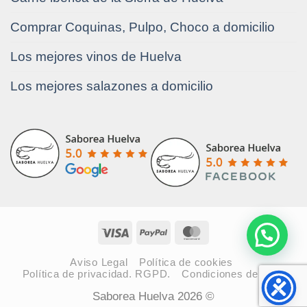
Comprar Coquinas, Pulpo, Choco a domicilio
Los mejores vinos de Huelva
Los mejores salazones a domicilio
Visa
PayPal
MasterCard
Aviso Legal
Política de cookies
Política de privacidad. RGPD.
Condiciones de venta
Saborea Huelva 2026 ©