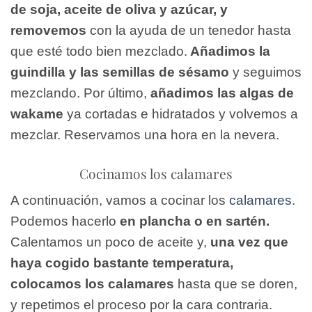
de soja, aceite de oliva y azúcar, y
removemos
con la ayuda de un tenedor hasta
que esté todo bien mezclado.
Añadimos la
guindilla y las semillas de sésamo
y seguimos
mezclando. Por último,
añadimos las algas de
wakame
ya cortadas e hidratados y volvemos a
mezclar. Reservamos una hora en la nevera.
Cocinamos los calamares
A continuación, vamos a cocinar los
calamares
.
Podemos hacerlo
en plancha o en sartén.
Calentamos un poco de aceite y,
una vez que
haya cogido bastante temperatura,
colocamos los calamares
hasta que se doren,
y repetimos el proceso por la cara contraria.