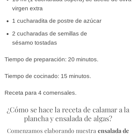
virgen extra
1 cucharadita de postre de azúcar
2 cucharadas de semillas de
sésamo tostadas
Tiempo de preparación: 20 minutos.
Tiempo de cocinado: 15 minutos.
Receta para 4 comensales.
¿Cómo se hace la receta de calamar a la
plancha y ensalada de algas?
Comenzamos elaborando nuestra
ensalada de