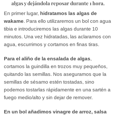
algas y dejándola reposar durante 1 hora.
En primer lugar,
hidratamos las algas de
wakame
. Para ello utilizaremos un bol con agua
tibia e introduciremos las algas durante 10
minutos. Una vez hidratadas, las aclaramos con
agua, escurrimos y cortamos en finas tiras.
Para el aliño de la ensalada de algas
,
cortamos la guindilla en trozos muy pequeños,
quitando las semillas. Nos aseguramos que la
semillas de sésamo estén tostadas, sino
podemos tostarlas rápidamente en una sartén a
fuego medio/alto y sin dejar de remover.
En un bol añadimos vinagre de arroz, salsa