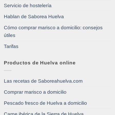
Servicio de hostelería
Hablan de Saborea Huelva
Cómo comprar marisco a domicilio: consejos
útiles
Tarifas
Productos de Huelva online
Las recetas de Saboreahuelva.com
Comprar marisco a domicilio
Pescado fresco de Huelva a domicilio
Carne ibérica de la Sierra de Huelva