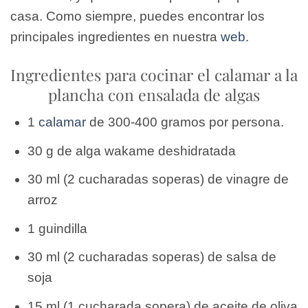
casa. Como siempre, puedes encontrar los
principales ingredientes en nuestra
web
.
Ingredientes para cocinar el calamar a la
plancha con ensalada de algas
1
calamar
de 300-400 gramos por persona.
30 g de alga wakame deshidratada
30 ml (2 cucharadas soperas) de vinagre de
arroz
1 guindilla
30 ml (2 cucharadas soperas) de salsa de
soja
15 ml (1 cucharada sopera) de aceite de oliva