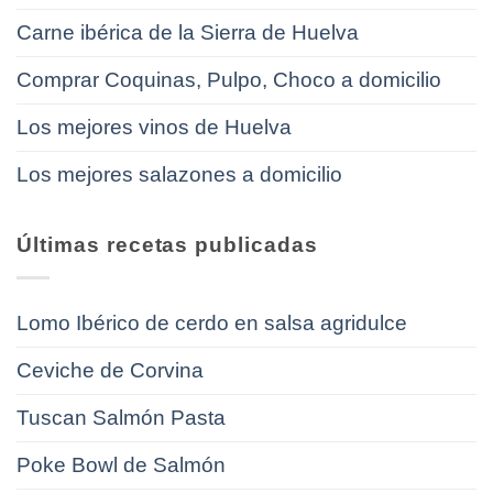
Carne ibérica de la Sierra de Huelva
Comprar Coquinas, Pulpo, Choco a domicilio
Los mejores vinos de Huelva
Los mejores salazones a domicilio
Últimas recetas publicadas
Lomo Ibérico de cerdo en salsa agridulce
Ceviche de Corvina
Tuscan Salmón Pasta
Poke Bowl de Salmón