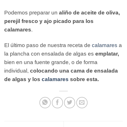
Podemos preparar un
aliño de aceite de oliva,
perejil fresco y ajo picado para los
calamares
.
El último paso de nuestra receta de
calamares
a
la plancha con ensalada de algas es
emplatar,
bien en una fuente grande, o de forma
individual,
colocando una cama de ensalada
de algas y los
calamares
sobre esta.