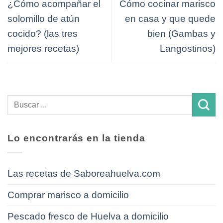
¿Cómo acompañar el
Cómo cocinar marisco
solomillo de atún
en casa y que quede
cocido? (las tres
bien (Gambas y
mejores recetas)
Langostinos)
Lo encontrarás en la tienda
Las recetas de Saboreahuelva.com
Comprar marisco a domicilio
Pescado fresco de Huelva a domicilio