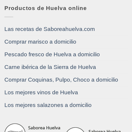
Productos de Huelva online
Las recetas de Saboreahuelva.com
Comprar marisco a domicilio
Pescado fresco de Huelva a domicilio
Carne ibérica de la Sierra de Huelva
Comprar Coquinas, Pulpo, Choco a domicilio
Los mejores vinos de Huelva
Los mejores salazones a domicilio