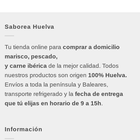
Saborea Huelva
Tu tienda online para
comprar a domicilio
marisco, pescado,
y carne ibérica
de la mejor calidad. Todos
nuestros productos son origen
100% Huelva.
Envíos a toda la península y Baleares,
transporte refrigerado y la
fecha de entrega
que tú elijas en horario de 9 a 15h
.
Información