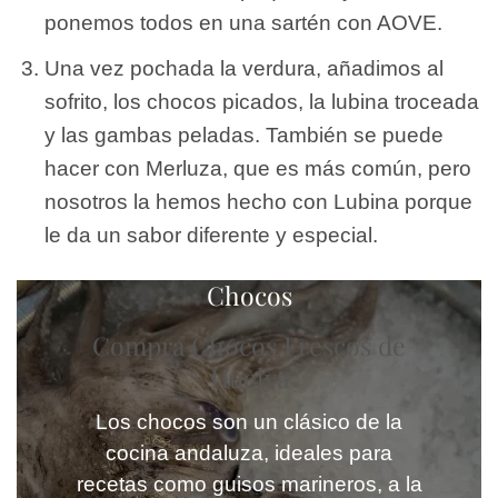
ponemos todos en una sartén con AOVE.
Una vez pochada la verdura, añadimos al
sofrito, los chocos picados, la lubina troceada
y las gambas peladas. También se puede
hacer con Merluza, que es más común, pero
nosotros la hemos hecho con Lubina porque
le da un sabor diferente y especial.
Chocos
Compra Chocos Frescos de
Huelva
Los chocos son un clásico de la
cocina andaluza, ideales para
recetas como guisos marineros, a la