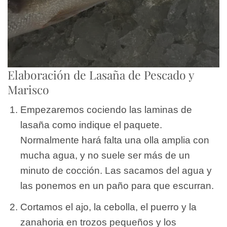
Elaboración de Lasaña de Pescado y
Marisco
Empezaremos cociendo las laminas de
lasaña como indique el paquete.
Normalmente hará falta una olla amplia con
mucha agua, y no suele ser más de un
minuto de cocción. Las sacamos del agua y
las ponemos en un paño para que escurran.
Cortamos el ajo, la cebolla, el puerro y la
zanahoria en trozos pequeños y los