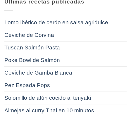
Últimas recetas publicadas
Lomo Ibérico de cerdo en salsa agridulce
Ceviche de Corvina
Tuscan Salmón Pasta
Poke Bowl de Salmón
Ceviche de Gamba Blanca
Pez Espada Pops
Solomillo de atún cocido al teriyaki
Almejas al curry Thai en 10 minutos