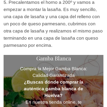
5. Precalentamos el horno a 200º y vamos a
empezar a montar la lasaña. Es muy sencillo,
una capa de lasaña y una capa del relleno con
un poco de queso parmesano, cubrimos con
otra capa de lasaña y realizamos el mismo paso
terminando en una capa de lasaña con queso
parmesano por encima.
Gamba Blanca
Compra la Mejor Gamba Blanca:
Calidad Garantizada
¿Buscas dónde comprar la
auténtica gamba blanca de
Huelva?
En nuestra tienda online, te