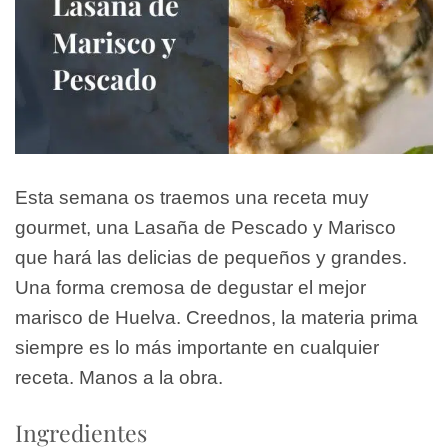
Esta semana os traemos una receta muy
gourmet, una Lasaña de Pescado y Marisco
que hará las delicias de pequeños y grandes.
Una forma cremosa de degustar el mejor
marisco de Huelva. Creednos, la materia prima
siempre es lo más importante en cualquier
receta. Manos a la obra.
Ingredientes