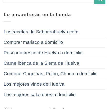
Lo encontrarás en la tienda
Las recetas de Saboreahuelva.com
Comprar marisco a domicilio
Pescado fresco de Huelva a domicilio
Carne ibérica de la Sierra de Huelva
Comprar Coquinas, Pulpo, Choco a domicilio
Los mejores vinos de Huelva
Los mejores salazones a domicilio