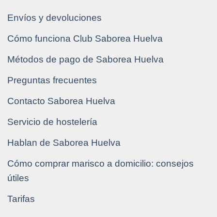
Envíos y devoluciones
Cómo funciona Club Saborea Huelva
Métodos de pago de Saborea Huelva
Preguntas frecuentes
Contacto Saborea Huelva
Servicio de hostelería
Hablan de Saborea Huelva
Cómo comprar marisco a domicilio: consejos
útiles
Tarifas