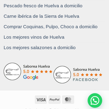
Pescado fresco de Huelva a domicilio
Carne ibérica de la Sierra de Huelva
Comprar Coquinas, Pulpo, Choco a domicilio
Los mejores vinos de Huelva
Los mejores salazones a domicilio
Visa
PayPal
MasterCard