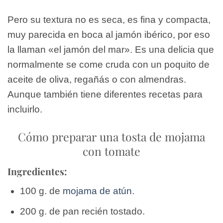
Pero su textura no es seca, es fina y compacta,
muy parecida en boca al jamón ibérico, por eso
la llaman «el jamón del mar». Es una delicia que
normalmente se come cruda con un poquito de
aceite de oliva, regañás o con almendras.
Aunque también tiene diferentes recetas para
incluirlo.
Cómo preparar una tosta de mojama
con tomate
Ingredientes:
100 g. de
mojama de atún.
200 g. de pan recién tostado.