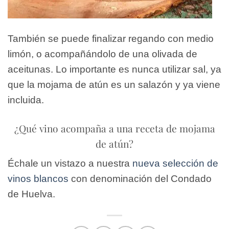
También se puede finalizar regando con medio
limón, o acompañándolo de una olivada de
aceitunas. Lo importante es nunca utilizar sal, ya
que la mojama de atún es un salazón y ya viene
incluida.
¿Qué vino acompaña a una receta de mojama
de atún?
Échale un vistazo a nuestra
nueva selección de
vinos blancos
con denominación del Condado
de Huelva.