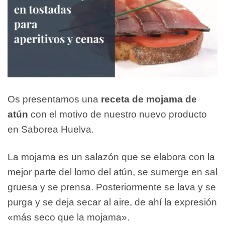
Os presentamos una
receta de mojama de
atún
con el motivo de nuestro nuevo producto
en Saborea Huelva.
La mojama es un salazón que se elabora con la
mejor parte del lomo del atún, se sumerge en sal
gruesa y se prensa. Posteriormente se lava y se
purga y se deja secar al aire, de ahí la expresión
«más seco que la mojama».