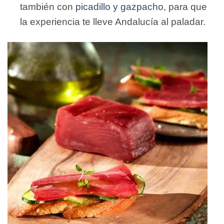
también con
picadillo y gazpacho
, para que
la experiencia te lleve Andalucía al paladar.