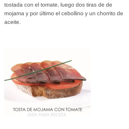
tostada con el tomate, luego dos tiras de de
mojama y por último el cebollino y un chorrito de
aceite.