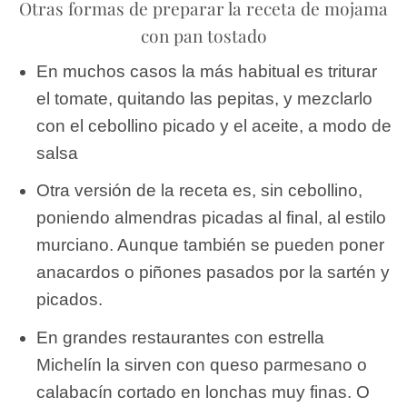
Otras formas de preparar la receta de mojama
con pan tostado
En muchos casos la más habitual es triturar
el tomate, quitando las pepitas, y mezclarlo
con el cebollino picado y el aceite, a modo de
salsa
Otra versión de la receta es, sin cebollino,
poniendo almendras picadas al final, al estilo
murciano. Aunque también se pueden poner
anacardos o piñones pasados por la sartén y
picados.
En grandes restaurantes con estrella
Michelín la sirven con queso parmesano o
calabacín cortado en lonchas muy finas. O