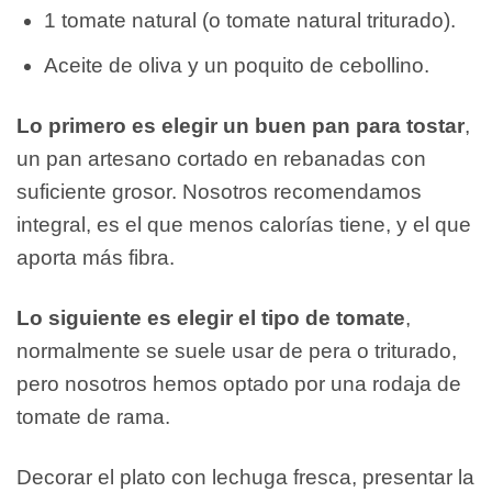
1 tomate natural (o tomate natural triturado).
Aceite de oliva y un poquito de cebollino.
Lo primero es elegir un buen pan para tostar
,
un pan artesano cortado en rebanadas con
suficiente grosor. Nosotros recomendamos
integral, es el que menos calorías tiene, y el que
aporta más fibra.
Lo siguiente es elegir el tipo de tomate
,
normalmente se suele usar de pera o triturado,
pero nosotros hemos optado por una rodaja de
tomate de rama.
Decorar el plato con lechuga fresca, presentar la