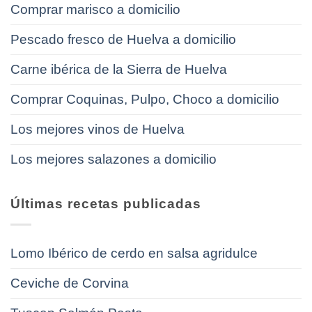
Comprar marisco a domicilio
Pescado fresco de Huelva a domicilio
Carne ibérica de la Sierra de Huelva
Comprar Coquinas, Pulpo, Choco a domicilio
Los mejores vinos de Huelva
Los mejores salazones a domicilio
Últimas recetas publicadas
Lomo Ibérico de cerdo en salsa agridulce
Ceviche de Corvina