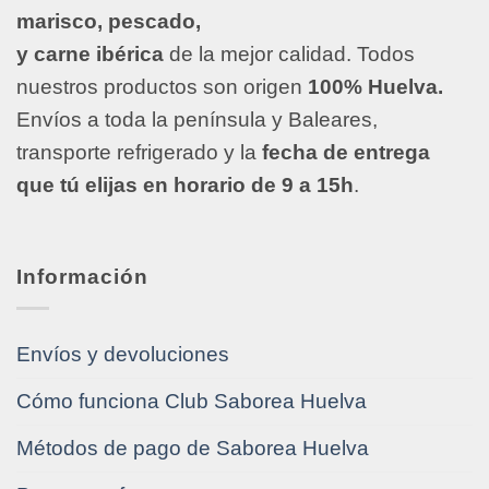
marisco, pescado,
y carne ibérica
de la mejor calidad. Todos
nuestros productos son origen
100% Huelva.
Envíos a toda la península y Baleares,
transporte refrigerado y la
fecha de entrega
que tú elijas en horario de 9 a 15h
.
Información
Envíos y devoluciones
Cómo funciona Club Saborea Huelva
Métodos de pago de Saborea Huelva