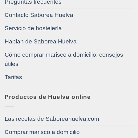
Preguntas frecuentes
Contacto Saborea Huelva
Servicio de hostelería
Hablan de Saborea Huelva
Cómo comprar marisco a domicilio: consejos
útiles
Tarifas
Productos de Huelva online
Las recetas de Saboreahuelva.com
Comprar marisco a domicilio