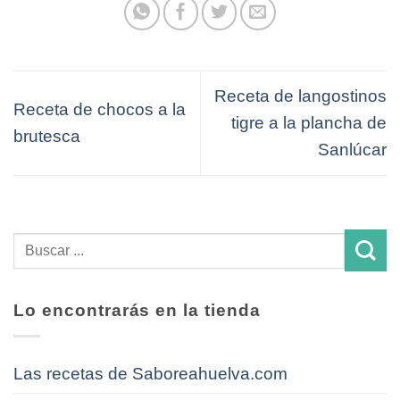
Receta de langostinos
Receta de chocos a la
tigre a la plancha de
brutesca
Sanlúcar
Lo encontrarás en la tienda
Las recetas de Saboreahuelva.com