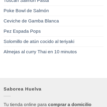
Tuscan Salmón Pasta
Poke Bowl de Salmón
Ceviche de Gamba Blanca
Pez Espada Pops
Solomillo de atún cocido al teriyaki
Almejas al curry Thai en 10 minutos
Saborea Huelva
Tu tienda online para
comprar a domicilio