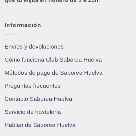
Información
Envíos y devoluciones
Cómo funciona Club Saborea Huelva
Métodos de pago de Saborea Huelva
Preguntas frecuentes
Contacto Saborea Huelva
Servicio de hostelería
Hablan de Saborea Huelva