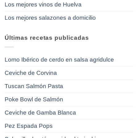
Los mejores vinos de Huelva
Los mejores salazones a domicilio
Últimas recetas publicadas
Lomo Ibérico de cerdo en salsa agridulce
Ceviche de Corvina
Tuscan Salmón Pasta
Poke Bowl de Salmón
Ceviche de Gamba Blanca
Pez Espada Pops