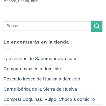
Marisco
,
Receta
,
tosta
Lo encontrarás en la tienda
Las recetas de Saboreahuelva.com
Comprar marisco a domicilio
Pescado fresco de Huelva a domicilio
Carne ibérica de la Sierra de Huelva
Comprar Coquinas, Pulpo, Choco a domicilio