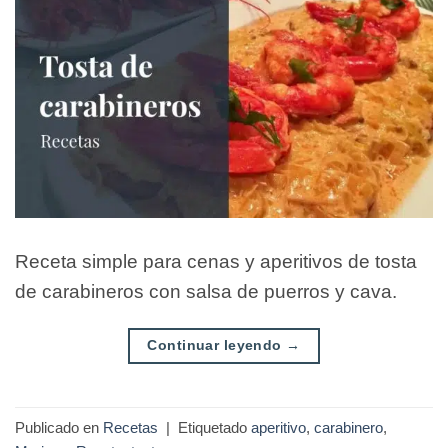
Receta simple para cenas y aperitivos de tosta
de carabineros con salsa de puerros y cava.
Continuar leyendo
→
Publicado en
Recetas
|
Etiquetado
aperitivo
,
carabinero
,