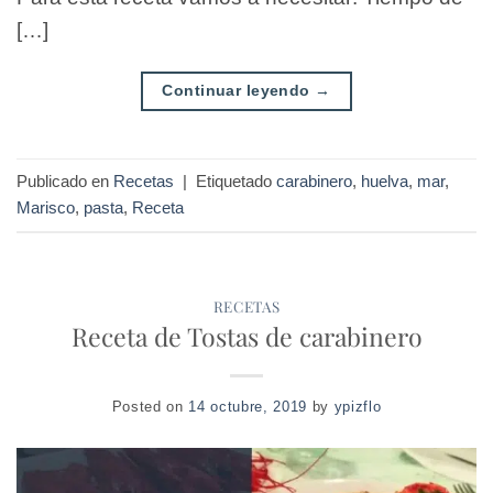
[…]
Continuar leyendo
→
Publicado en
Recetas
|
Etiquetado
carabinero
,
huelva
,
mar
,
Marisco
,
pasta
,
Receta
RECETAS
Receta de Tostas de carabinero
Posted on
14 octubre, 2019
by
ypizflo