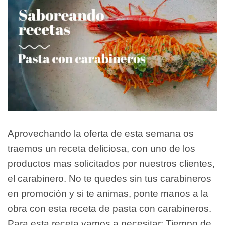
Aprovechando la oferta de esta semana os
traemos un receta deliciosa, con uno de los
productos mas solicitados por nuestros clientes,
el carabinero. No te quedes sin tus carabineros
en promoción y si te animas, ponte manos a la
obra con esta receta de pasta con carabineros.
Para esta receta vamos a necesitar: Tiempo de