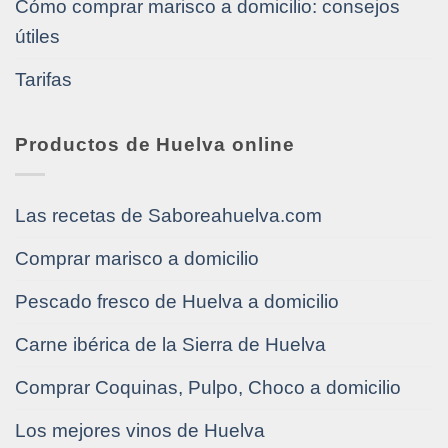
Cómo comprar marisco a domicilio: consejos
útiles
Tarifas
Productos de Huelva online
Las recetas de Saboreahuelva.com
Comprar marisco a domicilio
Pescado fresco de Huelva a domicilio
Carne ibérica de la Sierra de Huelva
Comprar Coquinas, Pulpo, Choco a domicilio
Los mejores vinos de Huelva