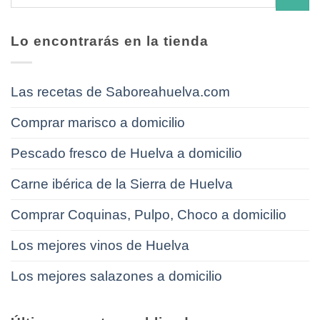
Lo encontrarás en la tienda
Las recetas de Saboreahuelva.com
Comprar marisco a domicilio
Pescado fresco de Huelva a domicilio
Carne ibérica de la Sierra de Huelva
Comprar Coquinas, Pulpo, Choco a domicilio
Los mejores vinos de Huelva
Los mejores salazones a domicilio