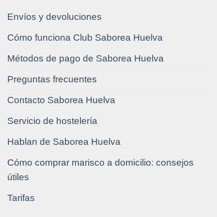
Envíos y devoluciones
Cómo funciona Club Saborea Huelva
Métodos de pago de Saborea Huelva
Preguntas frecuentes
Contacto Saborea Huelva
Servicio de hostelería
Hablan de Saborea Huelva
Cómo comprar marisco a domicilio: consejos
útiles
Tarifas