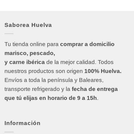
Saborea Huelva
Tu tienda online para
comprar a domicilio
marisco, pescado,
y carne ibérica
de la mejor calidad. Todos
nuestros productos son origen
100% Huelva.
Envíos a toda la península y Baleares,
transporte refrigerado y la
fecha de entrega
que tú elijas en horario de 9 a 15h
.
Información