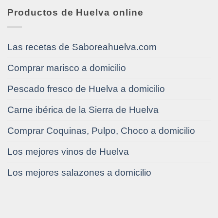
Productos de Huelva online
Las recetas de Saboreahuelva.com
Comprar marisco a domicilio
Pescado fresco de Huelva a domicilio
Carne ibérica de la Sierra de Huelva
Comprar Coquinas, Pulpo, Choco a domicilio
Los mejores vinos de Huelva
Los mejores salazones a domicilio