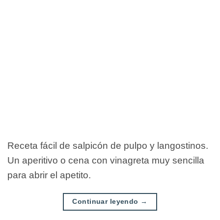
Receta fácil de salpicón de pulpo y langostinos.
Un aperitivo o cena con vinagreta muy sencilla
para abrir el apetito.
Continuar leyendo
→