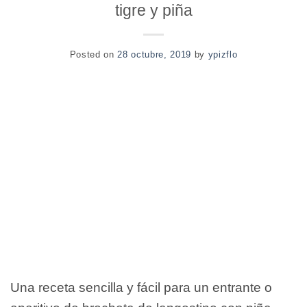
tigre y piña
Posted on
28 octubre, 2019
by
ypizflo
Una receta sencilla y fácil para un entrante o