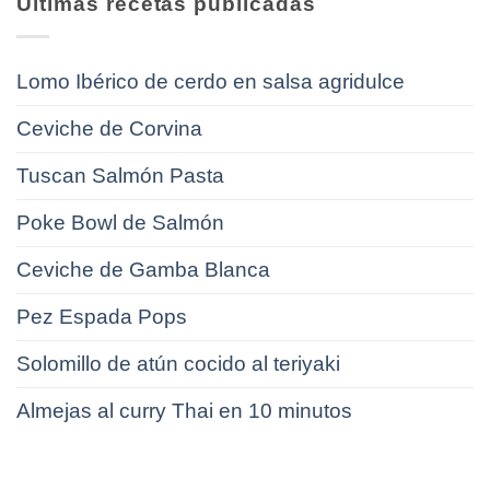
Últimas recetas publicadas
Lomo Ibérico de cerdo en salsa agridulce
Ceviche de Corvina
Tuscan Salmón Pasta
Poke Bowl de Salmón
Ceviche de Gamba Blanca
Pez Espada Pops
Solomillo de atún cocido al teriyaki
Almejas al curry Thai en 10 minutos