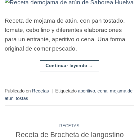
Receta de mojama de atún, con pan tostado,
tomate, cebollino y diferentes elaboraciones
para un entrante, aperitivo o cena. Una forma
original de comer pescado.
Continuar leyendo
→
Publicado en
Recetas
|
Etiquetado
aperitivo
,
cena
,
mojama de
atun
,
tostas
RECETAS
Receta de Brocheta de langostino