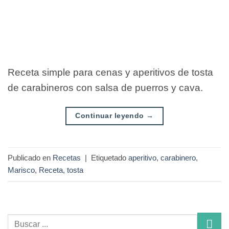
Receta simple para cenas y aperitivos de tosta
de carabineros con salsa de puerros y cava.
Continuar leyendo
→
Publicado en
Recetas
|
Etiquetado
aperitivo
,
carabinero
,
Marisco
,
Receta
,
tosta