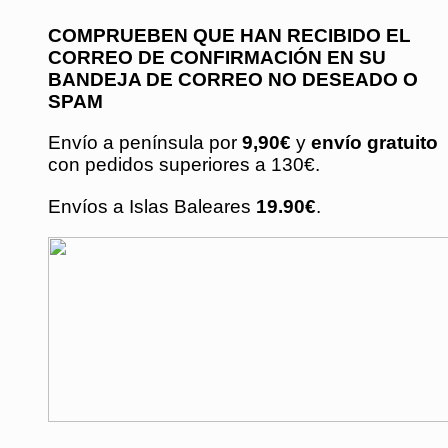
COMPRUEBEN QUE HAN RECIBIDO EL
CORREO DE CONFIRMACIÓN EN SU
BANDEJA DE CORREO NO DESEADO O
SPAM
Envío a península por
9,90€
y
envío gratuito
con pedidos superiores a 130€.
Envíos a Islas Baleares
19.90€
.