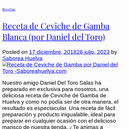
Recetas
Receta de Ceviche de Gamba
Blanca (por Daniel del Toro)
Posted on
17 diciembre, 2018
26 julio, 2023
by
Saborea Huelva
Nuestro amigo Daniel Del Toro Salas ha
preparado en exclusiva para nosotros, una
deliciosa receta de Ceviche de Gamba de
Huelva y como no podía ser de otra manera, el
resultado es espectacular. Una receta de fácil
preparación y producto inigualable, ideal para
preparar en cualquier ocasión con el delicioso
marisco de nuestra tienda. ¿Te animas a