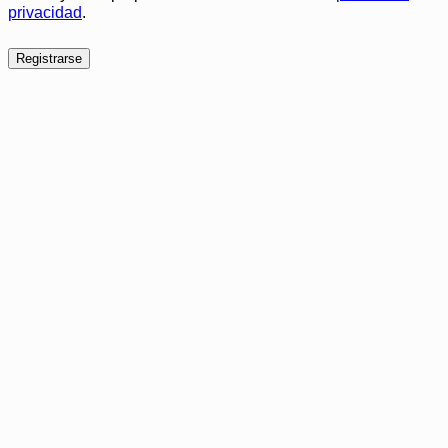
privacidad
.
Registrarse