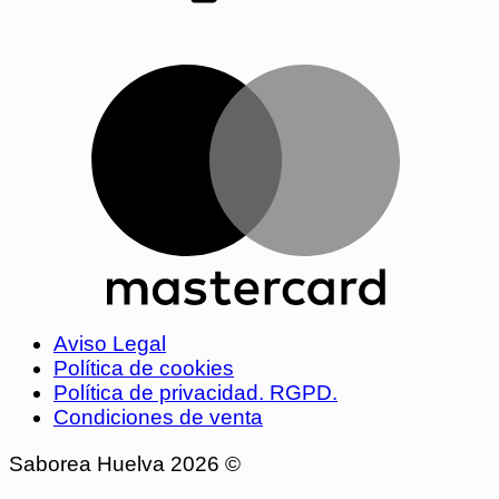
Aviso Legal
Política de cookies
Política de privacidad. RGPD.
Condiciones de venta
Saborea Huelva 2026 ©