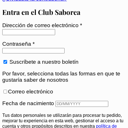
Obligatorio
Dirección de correo electrónico
*
Obligatorio
Contraseña
*
Suscríbete a nuestro boletín
Por favor, selecciona todas las formas en que te
gustaría saber de nosotros
Correo electrónico
Fecha de nacimiento
Tus datos personales se utilizarán para procesar tu pedido,
mejorar tu experiencia en esta web, gestionar el acceso a tu
cuenta y otros propósitos descritos en nuestra
política de