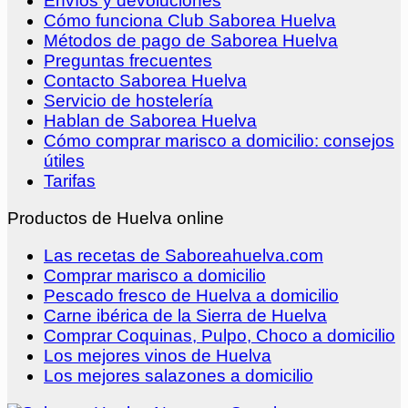
Envíos y devoluciones
Cómo funciona Club Saborea Huelva
Métodos de pago de Saborea Huelva
Preguntas frecuentes
Contacto Saborea Huelva
Servicio de hostelería
Hablan de Saborea Huelva
Cómo comprar marisco a domicilio: consejos
útiles
Tarifas
Productos de Huelva online
Las recetas de Saboreahuelva.com
Comprar marisco a domicilio
Pescado fresco de Huelva a domicilio
Carne ibérica de la Sierra de Huelva
Comprar Coquinas, Pulpo, Choco a domicilio
Los mejores vinos de Huelva
Los mejores salazones a domicilio