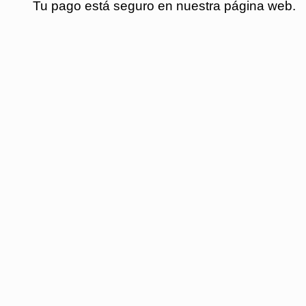
Tu pago está seguro en nuestra página web.