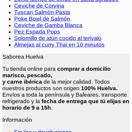
Ceviche de Corvina
Tuscan Salmón Pasta
Poke Bowl de Salmón
Ceviche de Gamba Blanca
Pez Espada Pops
Solomillo de atún cocido al teriyaki
Almejas al curry Thai en 10 minutos
Saborea Huelva
Tu tienda online para
comprar a domicilio
marisco, pescado,
y carne ibérica
de la mejor calidad. Todos
nuestros productos son origen
100% Huelva.
Envíos a toda la península y Baleares, transporte
refrigerado y la
fecha de entrega que tú elijas en
horario de 9 a 15h
.
Información