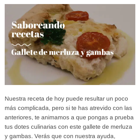
Nuestra receta de hoy puede resultar un poco
más complicada, pero si te has atrevido con las
anteriores, te animamos a que pongas a prueba
tus dotes culinarias con este gallete de merluza
y gambas. Verás que con nuestra ayuda,