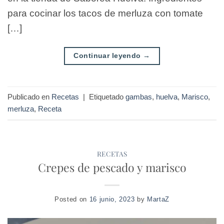
para cocinar los tacos de merluza con tomate
[…]
Continuar leyendo
→
Publicado en
Recetas
|
Etiquetado
gambas
,
huelva
,
Marisco
,
merluza
,
Receta
RECETAS
Crepes de pescado y marisco
Posted on
16 junio, 2023
by
MartaZ