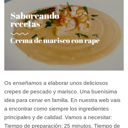
Os enseñamos a elaborar unos deliciosos
crepes de pescado y marisco. Una buenísima
idea para cenar en familia. En nuestra web vais
a encontrar como siempre los ingredientes
principales y de calidad. Vamos a necesitar:
Tiempo de preparación: 25 minutos. Tiempo de