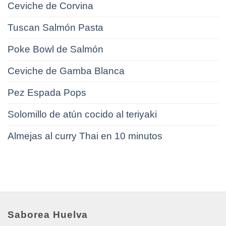
Ceviche de Corvina
Tuscan Salmón Pasta
Poke Bowl de Salmón
Ceviche de Gamba Blanca
Pez Espada Pops
Solomillo de atún cocido al teriyaki
Almejas al curry Thai en 10 minutos
Saborea Huelva