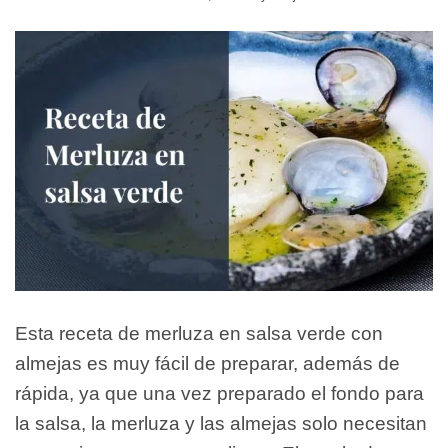
Esta receta de merluza en salsa verde con
almejas es muy fácil de preparar, además de
rápida, ya que una vez preparado el fondo para
la salsa, la merluza y las almejas solo necesitan