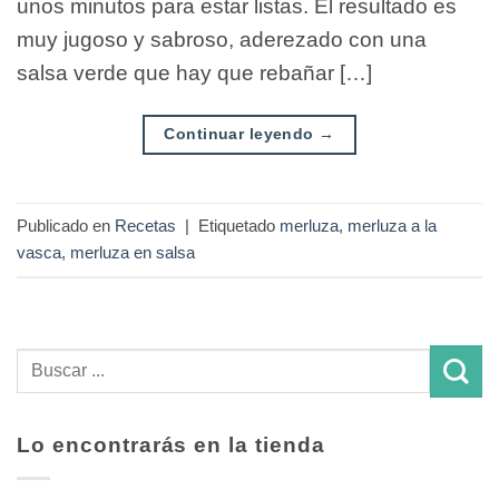
unos minutos para estar listas. El resultado es
muy jugoso y sabroso, aderezado con una
salsa verde que hay que rebañar […]
Continuar leyendo
→
Publicado en
Recetas
|
Etiquetado
merluza
,
merluza a la
vasca
,
merluza en salsa
Lo encontrarás en la tienda