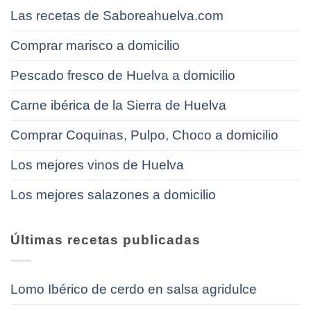
Las recetas de Saboreahuelva.com
Comprar marisco a domicilio
Pescado fresco de Huelva a domicilio
Carne ibérica de la Sierra de Huelva
Comprar Coquinas, Pulpo, Choco a domicilio
Los mejores vinos de Huelva
Los mejores salazones a domicilio
Últimas recetas publicadas
Lomo Ibérico de cerdo en salsa agridulce