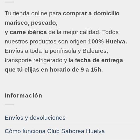
Tu tienda online para
comprar a domicilio
marisco, pescado,
y carne ibérica
de la mejor calidad. Todos
nuestros productos son origen
100% Huelva.
Envíos a toda la península y Baleares,
transporte refrigerado y la
fecha de entrega
que tú elijas en horario de 9 a 15h
.
Información
Envíos y devoluciones
Cómo funciona Club Saborea Huelva