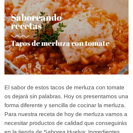
El sabor de estos tacos de merluza con tomate
os dejará sin palabras. Hoy os presentamos una
forma diferente y sencilla de cocinar la merluza.
Para nuestra receta de hoy de merluza vamos a
necesitar productos de calidad que conseguirás
en la tienda de Saborea Huelva: Ingredientes