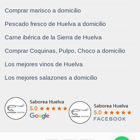
Comprar marisco a domicilio
Pescado fresco de Huelva a domicilio
Carne ibérica de la Sierra de Huelva
Comprar Coquinas, Pulpo, Choco a domicilio
Los mejores vinos de Huelva
Los mejores salazones a domicilio