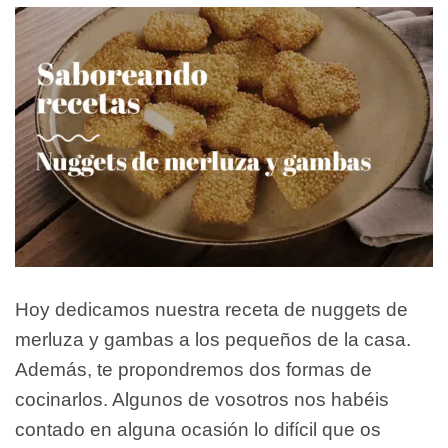
Hoy dedicamos nuestra receta de nuggets de
merluza y gambas a los pequeños de la casa.
Además, te propondremos dos formas de
cocinarlos. Algunos de vosotros nos habéis
contado en alguna ocasión lo difícil que os