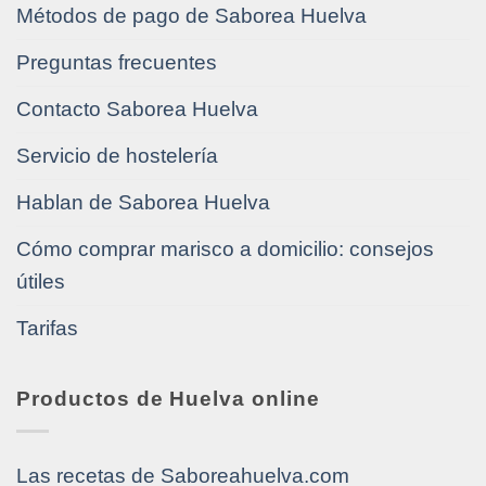
Métodos de pago de Saborea Huelva
Preguntas frecuentes
Contacto Saborea Huelva
Servicio de hostelería
Hablan de Saborea Huelva
Cómo comprar marisco a domicilio: consejos
útiles
Tarifas
Productos de Huelva online
Las recetas de Saboreahuelva.com