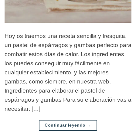
Hoy os traemos una receta sencilla y fresquita,
un pastel de espárragos y gambas perfecto para
combatir estos días de calor. Los ingredientes
los puedes conseguir muy fácilmente en
cualquier establecimiento, y las mejores
gambas, como siempre, en nuestra web.
Ingredientes para elaborar el pastel de
espárragos y gambas Para su elaboración vas a
necesitar: […]
Continuar leyendo
→