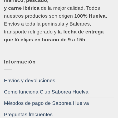
marisco, pescado,
y carne ibérica
de la mejor calidad. Todos
nuestros productos son origen
100% Huelva.
Envíos a toda la península y Baleares,
transporte refrigerado y la
fecha de entrega
que tú elijas en horario de 9 a 15h
.
Información
Envíos y devoluciones
Cómo funciona Club Saborea Huelva
Métodos de pago de Saborea Huelva
Preguntas frecuentes