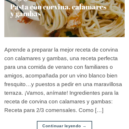
Aprende a preparar la mejor receta de corvina
con calamares y gambas, una receta perfecta
para una comida de verano con familiares o
amigos, acompañada por un vino blanco bien
fresquito…y puestos a pedir en una maravillosa
terraza. ¡Vamos, anímate! Ingredientes para la
receta de corvina con calamares y gambas:
Receta para 2/3 comensales. Como […]
Continuar leyendo
→