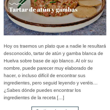
Hoy os traemos un plato que a nadie le resultará
desconocido, tartar de atún y gamba blanca de
Huelva sobre base de ajo blanco. Al oír su
nombre, puede parecer muy elaborado de
hacer, o incluso difícil de encontrar sus
ingredientes, pero seguid leyendo y veréis…
¿Sabes dónde puedes encontrar los
ingredientes de la receta […]