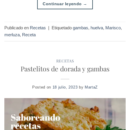
Continuar leyendo
→
Publicado en
Recetas
|
Etiquetado
gambas
,
huelva
,
Marisco
,
merluza
,
Receta
RECETAS
Pastelitos de dorada y gambas
Posted on
18 julio, 2023
by
MartaZ