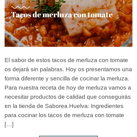
El sabor de estos tacos de merluza con tomate
os dejará sin palabras. Hoy os presentamos una
forma diferente y sencilla de cocinar la merluza.
Para nuestra receta de hoy de merluza vamos a
necesitar productos de calidad que conseguirás
en la tienda de Saborea Huelva: Ingredientes
para cocinar los tacos de merluza con tomate
[…]