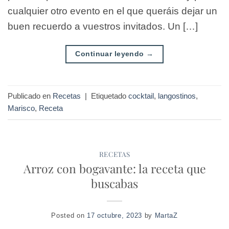
cualquier otro evento en el que queráis dejar un
buen recuerdo a vuestros invitados. Un […]
Continuar leyendo
→
Publicado en
Recetas
|
Etiquetado
cocktail
,
langostinos
,
Marisco
,
Receta
RECETAS
Arroz con bogavante: la receta que
buscabas
Posted on
17 octubre, 2023
by
MartaZ