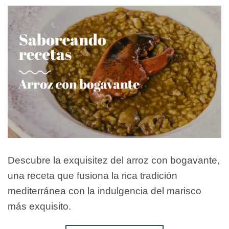
Descubre la exquisitez del arroz con bogavante,
una receta que fusiona la rica tradición
mediterránea con la indulgencia del marisco
más exquisito.