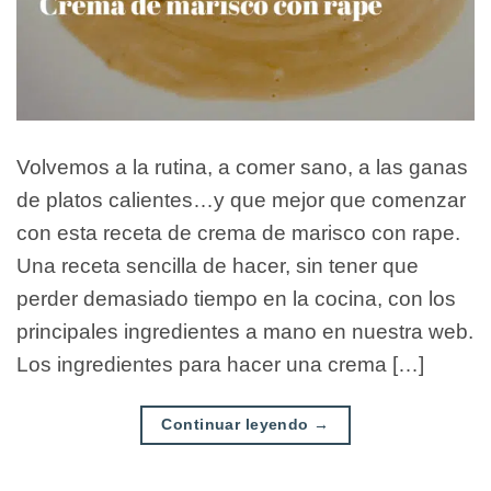
Volvemos a la rutina, a comer sano, a las ganas
de platos calientes…y que mejor que comenzar
con esta receta de crema de marisco con rape.
Una receta sencilla de hacer, sin tener que
perder demasiado tiempo en la cocina, con los
principales ingredientes a mano en nuestra web.
Los ingredientes para hacer una crema […]
Continuar leyendo
→