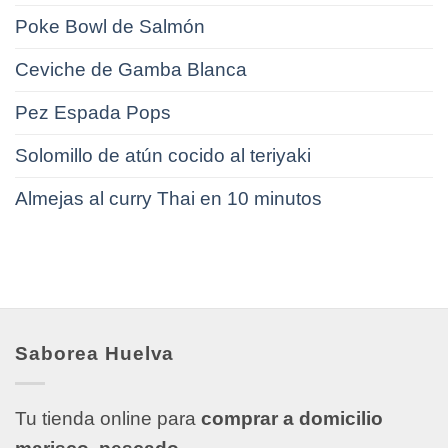
Poke Bowl de Salmón
Ceviche de Gamba Blanca
Pez Espada Pops
Solomillo de atún cocido al teriyaki
Almejas al curry Thai en 10 minutos
Saborea Huelva
Tu tienda online para
comprar a domicilio