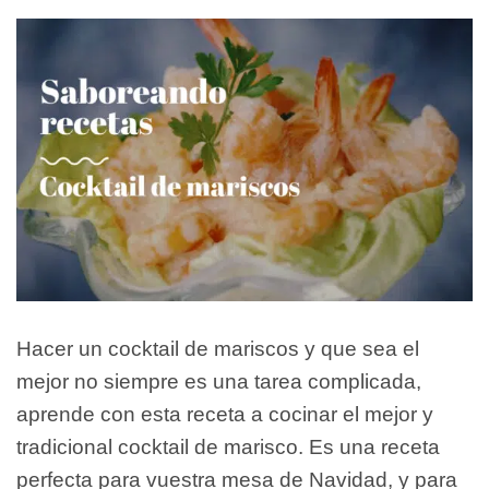
Hacer un cocktail de mariscos y que sea el
mejor no siempre es una tarea complicada,
aprende con esta receta a cocinar el mejor y
tradicional cocktail de marisco. Es una receta
perfecta para vuestra mesa de Navidad, y para