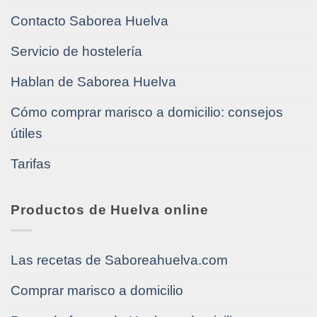
Contacto Saborea Huelva
Servicio de hostelería
Hablan de Saborea Huelva
Cómo comprar marisco a domicilio: consejos
útiles
Tarifas
Productos de Huelva online
Las recetas de Saboreahuelva.com
Comprar marisco a domicilio