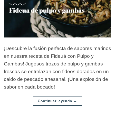
¡Descubre la fusión perfecta de sabores marinos
en nuestra receta de Fideuá con Pulpo y
Gambas! Jugosos trozos de pulpo y gambas
frescas se entrelazan con fideos dorados en un
caldo de pescado artesanal. ¡Una explosión de
sabor en cada bocado!
Continuar leyendo
→