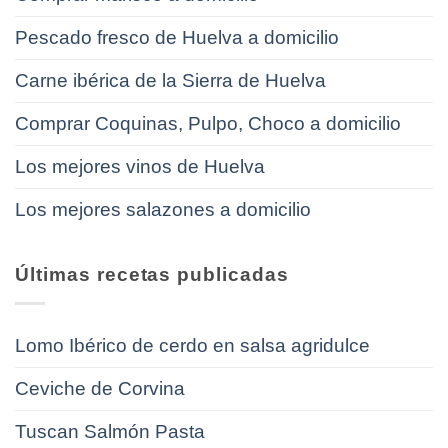
Pescado fresco de Huelva a domicilio
Carne ibérica de la Sierra de Huelva
Comprar Coquinas, Pulpo, Choco a domicilio
Los mejores vinos de Huelva
Los mejores salazones a domicilio
Últimas recetas publicadas
Lomo Ibérico de cerdo en salsa agridulce
Ceviche de Corvina
Tuscan Salmón Pasta