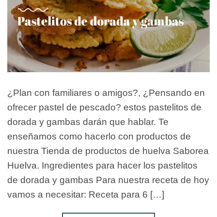
¿Plan con familiares o amigos?, ¿Pensando en
ofrecer pastel de pescado? estos pastelitos de
dorada y gambas darán que hablar. Te
enseñamos como hacerlo con productos de
nuestra Tienda de productos de huelva Saborea
Huelva. Ingredientes para hacer los pastelitos
de dorada y gambas Para nuestra receta de hoy
vamos a necesitar: Receta para 6 […]