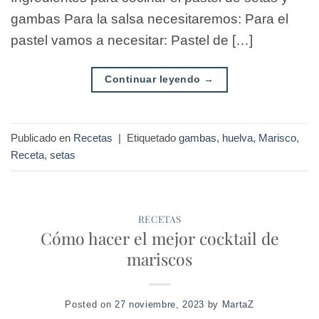
gambas Para la salsa necesitaremos: Para el
pastel vamos a necesitar: Pastel de […]
Continuar leyendo
→
Publicado en
Recetas
|
Etiquetado
gambas
,
huelva
,
Marisco
,
Receta
,
setas
RECETAS
Cómo hacer el mejor cocktail de
mariscos
Posted on
27 noviembre, 2023
by
MartaZ