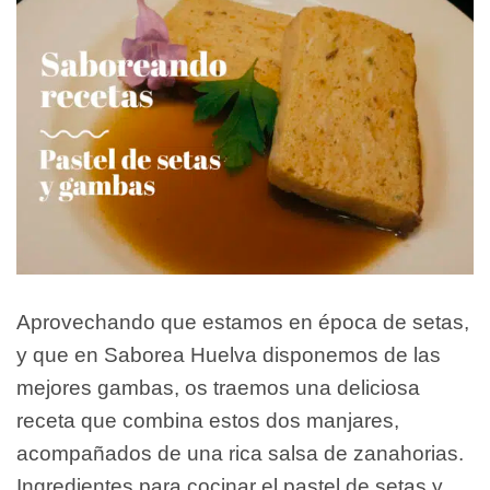
Aprovechando que estamos en época de setas,
y que en Saborea Huelva disponemos de las
mejores gambas, os traemos una deliciosa
receta que combina estos dos manjares,
acompañados de una rica salsa de zanahorias.
Ingredientes para cocinar el pastel de setas y