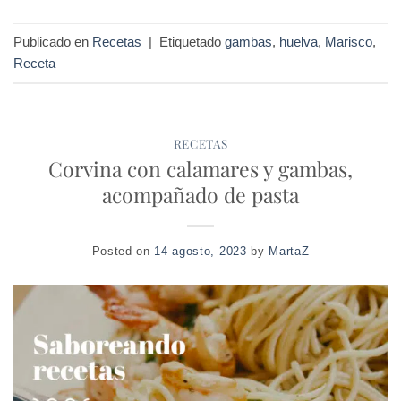
Publicado en
Recetas
|
Etiquetado
gambas
,
huelva
,
Marisco
,
Receta
RECETAS
Corvina con calamares y gambas,
acompañado de pasta
Posted on
14 agosto, 2023
by
MartaZ