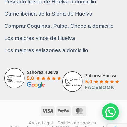
Pescado fresco de Huelva a domicilio
Carne ibérica de la Sierra de Huelva
Comprar Coquinas, Pulpo, Choco a domicilio
Los mejores vinos de Huelva
Los mejores salazones a domicilio
Visa
PayPal
MasterCard
Aviso Legal
Política de cookies